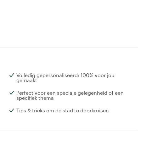
Volledig gepersonaliseerd: 100% voor jou
gemaakt
Perfect voor een speciale gelegenheid of een
specifiek thema
Tips & tricks om de stad te doorkruisen