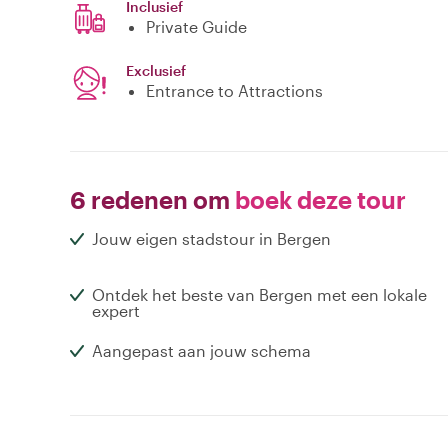
Inclusief
Private Guide
Exclusief
Entrance to Attractions
6 redenen om
boek deze tour
Jouw eigen stadstour in Bergen
Ontdek het beste van Bergen met een lokale
expert
Aangepast aan jouw schema