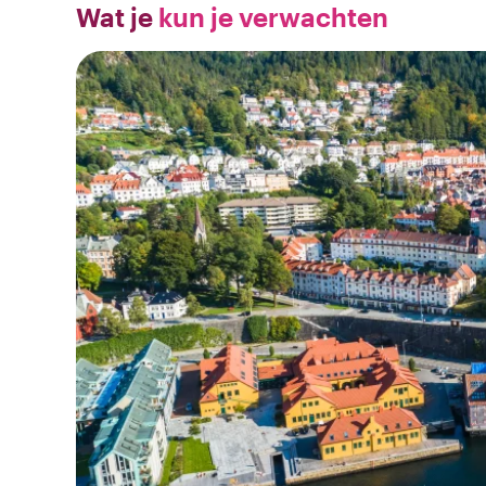
Wat je
kun je verwachten