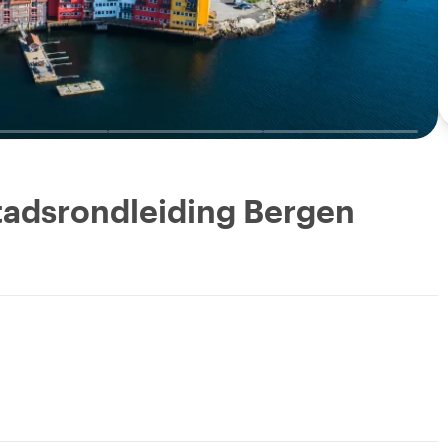
Stadsrondleiding Bergen