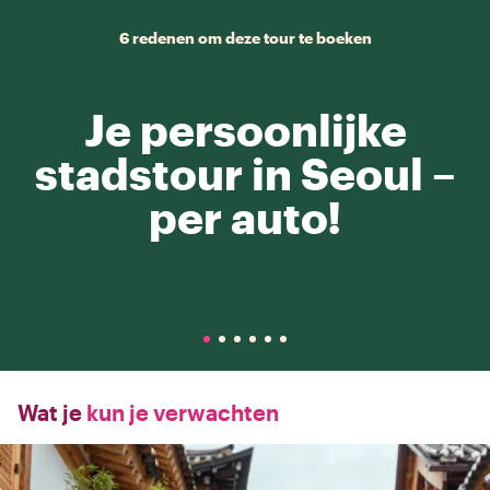
6 redenen om deze tour te boeken
Je persoonlijke
stadstour in Seoul –
per auto!
Wat je
kun je verwachten