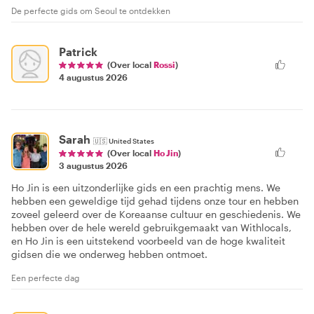
De perfecte gids om Seoul te ontdekken
Patrick
(Over local
Rossi
)
4 augustus 2026
Sarah
🇺🇸
United States
(Over local
Ho Jin
)
3 augustus 2026
Ho Jin is een uitzonderlijke gids en een prachtig mens. We
hebben een geweldige tijd gehad tijdens onze tour en hebben
zoveel geleerd over de Koreaanse cultuur en geschiedenis. We
hebben over de hele wereld gebruikgemaakt van Withlocals,
en Ho Jin is een uitstekend voorbeeld van de hoge kwaliteit
gidsen die we onderweg hebben ontmoet.
Een perfecte dag