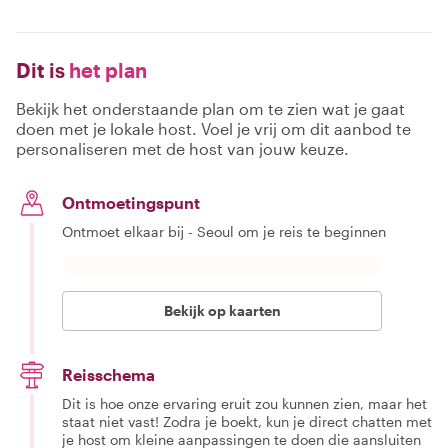
Dit is
het plan
Bekijk het onderstaande plan om te zien wat je gaat
doen met je lokale host. Voel je vrij om dit aanbod te
personaliseren met de host van jouw keuze.
Ontmoetingspunt
Ontmoet elkaar bij - Seoul om je reis te beginnen
Bekijk op kaarten
Reisschema
Dit is hoe onze ervaring eruit zou kunnen zien, maar het
staat niet vast! Zodra je boekt, kun je direct chatten met
je host om kleine aanpassingen te doen die aansluiten