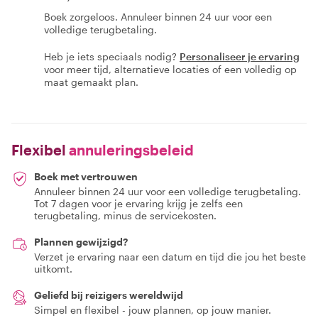
Boek zorgeloos. Annuleer binnen 24 uur voor een
volledige terugbetaling.
Heb je iets speciaals nodig?
Personaliseer je ervaring
voor meer tijd, alternatieve locaties of een volledig op
maat gemaakt plan.
Flexibel
annuleringsbeleid
Boek met vertrouwen
Annuleer binnen 24 uur voor een volledige terugbetaling.
Tot 7 dagen voor je ervaring krijg je zelfs een
terugbetaling, minus de servicekosten.
Plannen gewijzigd?
Verzet je ervaring naar een datum en tijd die jou het beste
uitkomt.
Geliefd bij reizigers wereldwijd
Simpel en flexibel - jouw plannen, op jouw manier.