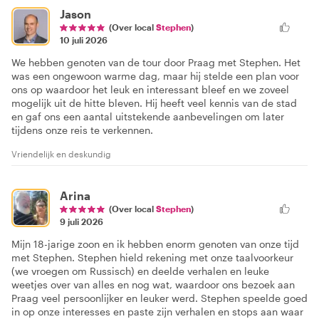
Jason
(Over local
Stephen
)
10 juli 2026
We hebben genoten van de tour door Praag met Stephen. Het
was een ongewoon warme dag, maar hij stelde een plan voor
ons op waardoor het leuk en interessant bleef en we zoveel
mogelijk uit de hitte bleven. Hij heeft veel kennis van de stad
en gaf ons een aantal uitstekende aanbevelingen om later
tijdens onze reis te verkennen.
Vriendelijk en deskundig
Arina
(Over local
Stephen
)
9 juli 2026
Mijn 18-jarige zoon en ik hebben enorm genoten van onze tijd
met Stephen. Stephen hield rekening met onze taalvoorkeur
(we vroegen om Russisch) en deelde verhalen en leuke
weetjes over van alles en nog wat, waardoor ons bezoek aan
Praag veel persoonlijker en leuker werd. Stephen speelde goed
in op onze interesses en paste zijn verhalen en stops aan waar