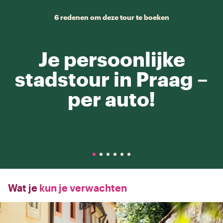
6 redenen om deze tour te boeken
Je persoonlijke
stadstour in Praag –
per auto!
Wat je
kun je verwachten