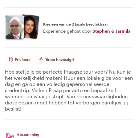
Kies een van de
2
locals beschikbaar
Experience gehost door
Stephen
&
Jarmila
Privétour
Direct bevestigd
Hoe stel je je de perfecte Praagse tour voor? Nu kun je
het werkelijkheid maken! Huur een lokale gids voor een
dag en ga op een volledig gepersonaliseerde
stedentrip. Verken Praag per auto en bepaal zelf
wanneer en waar je stopt. Van bezienswaardigheden
die je gezien moet hebben tot verborgen pareltjes, jij
beslist!
Bestemming