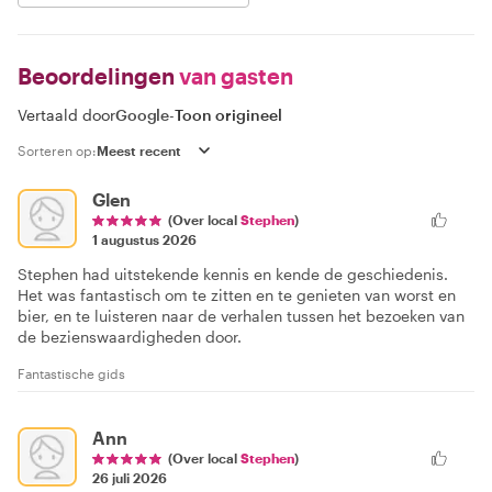
Beoordelingen
van gasten
Vertaald door
Google
-
Toon origineel
Sorteren op:
Glen
(Over local
Stephen
)
1 augustus 2026
Stephen had uitstekende kennis en kende de geschiedenis.
Het was fantastisch om te zitten en te genieten van worst en
bier, en te luisteren naar de verhalen tussen het bezoeken van
de bezienswaardigheden door.
Fantastische gids
Ann
(Over local
Stephen
)
26 juli 2026