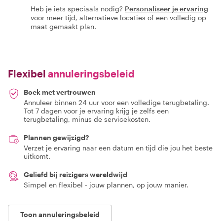
Heb je iets speciaals nodig?
Personaliseer je ervaring
voor meer tijd, alternatieve locaties of een volledig op
maat gemaakt plan.
Flexibel
annuleringsbeleid
Boek met vertrouwen
Annuleer binnen 24 uur voor een volledige terugbetaling.
Tot 7 dagen voor je ervaring krijg je zelfs een
terugbetaling, minus de servicekosten.
Plannen gewijzigd?
Verzet je ervaring naar een datum en tijd die jou het beste
uitkomt.
Geliefd bij reizigers wereldwijd
Simpel en flexibel - jouw plannen, op jouw manier.
Toon annuleringsbeleid