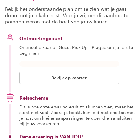
Bekijk het onderstaande plan om te zien wat je gaat
doen met je lokale host. Voel je vrij om dit aanbod te
personaliseren met de host van jouw keuze.
Ontmoetingspunt
Ontmoet elkaar bij Guest Pick Up - Prague om je reis te
beginnen
Bekijk op kaarten
Reisschema
Dit is hoe onze ervaring eruit zou kunnen zien, maar het
staat niet vast! Zodra je boekt, kun je direct chatten met
je host om kleine aanpassingen te doen die aansluiten
bij jouw voorkeuren.
Deze ervaring is VAN JOU!