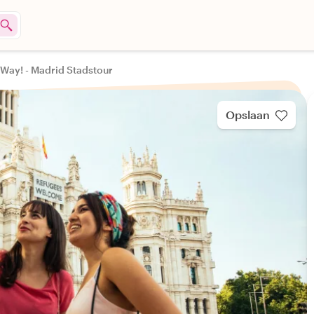
 Way! - Madrid Stadstour
Opslaan