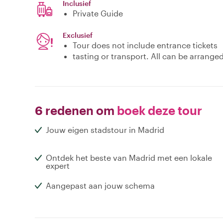
Inclusief
Private Guide
Exclusief
Tour does not include entrance tickets
tasting or transport. All can be arrange
6 redenen om
boek deze tour
Jouw eigen stadstour in Madrid
Ontdek het beste van Madrid met een lokale
expert
Aangepast aan jouw schema