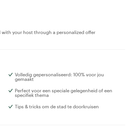
d with your host through a personalized offer
Volledig gepersonaliseerd: 100% voor jou
gemaakt
Perfect voor een speciale gelegenheid of een
specifiek thema
Tips & tricks om de stad te doorkruisen