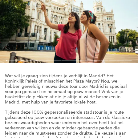
Wat wil je graag zien tijdens je verblijf in Madrid? Het
Koninklijk Paleis of misschien het Plaza Mayor? Nou, we
hebben geweldig nieuws: deze tour door Madrid is speciaal
voor jou gemaakt en helemaal op jouw manier! Vink van je
bucketlist de plekken af die je altijd al wilde bezoeken in
Madrid, met hulp van je favoriete lokale host.
Tijdens deze 100% gepersonaliseerde stadstour is je route
gebaseerd op jouw verzoeken en interesses. Van de klassieke
bezienswaardigheden waar iedereen het over heeft tot het
verkennen van wijken en de minder gebaande paden die
leiden naar de must-sees zonder de drukte. De keuze is aan