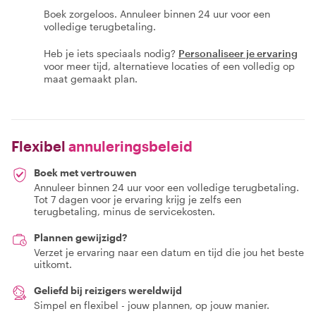
Boek zorgeloos. Annuleer binnen 24 uur voor een
volledige terugbetaling.
Heb je iets speciaals nodig?
Personaliseer je ervaring
voor meer tijd, alternatieve locaties of een volledig op
maat gemaakt plan.
Flexibel
annuleringsbeleid
Boek met vertrouwen
Annuleer binnen 24 uur voor een volledige terugbetaling.
Tot 7 dagen voor je ervaring krijg je zelfs een
terugbetaling, minus de servicekosten.
Plannen gewijzigd?
Verzet je ervaring naar een datum en tijd die jou het beste
uitkomt.
Geliefd bij reizigers wereldwijd
Simpel en flexibel - jouw plannen, op jouw manier.