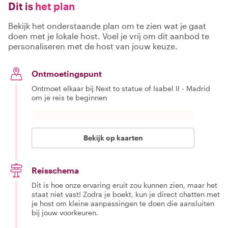
Dit is
het plan
Bekijk het onderstaande plan om te zien wat je gaat
doen met je lokale host. Voel je vrij om dit aanbod te
personaliseren met de host van jouw keuze.
Ontmoetingspunt
Ontmoet elkaar bij Next to statue of Isabel II - Madrid
om je reis te beginnen
Bekijk op kaarten
Reisschema
Dit is hoe onze ervaring eruit zou kunnen zien, maar het
staat niet vast! Zodra je boekt, kun je direct chatten met
je host om kleine aanpassingen te doen die aansluiten
bij jouw voorkeuren.