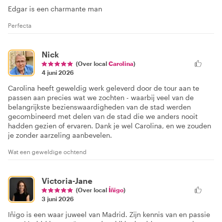
Edgar is een charmante man
Perfecta
Nick
(Over local
Carolina
)
4 juni 2026
Carolina heeft geweldig werk geleverd door de tour aan te
passen aan precies wat we zochten - waarbij veel van de
belangrijkste bezienswaardigheden van de stad werden
gecombineerd met delen van de stad die we anders nooit
hadden gezien of ervaren. Dank je wel Carolina, en we zouden
je zonder aarzeling aanbevelen.
Wat een geweldige ochtend
Victoria-Jane
(Over local
Íñigo
)
3 juni 2026
Iñigo is een waar juweel van Madrid. Zijn kennis van en passie