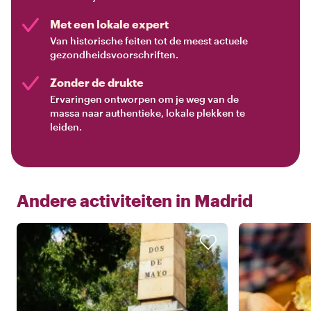
Met een lokale expert
Van historische feiten tot de meest actuele
gezondheidsvoorschriften.
Zonder de drukte
Ervaringen ontworpen om je weg van de
massa naar authentieke, lokale plekken te
leiden.
Andere activiteiten in
Madrid