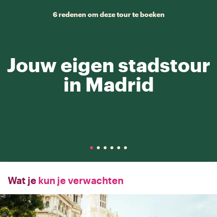
6 redenen om deze tour te boeken
Jouw eigen stadstour
in Madrid
Wat je
kun je verwachten