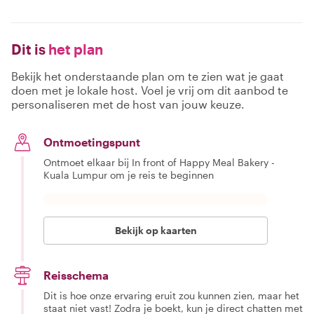
Dit is
het plan
Bekijk het onderstaande plan om te zien wat je gaat
doen met je lokale host. Voel je vrij om dit aanbod te
personaliseren met de host van jouw keuze.
Ontmoetingspunt
Ontmoet elkaar bij In front of Happy Meal Bakery -
Kuala Lumpur om je reis te beginnen
Bekijk op kaarten
Reisschema
Dit is hoe onze ervaring eruit zou kunnen zien, maar het
staat niet vast! Zodra je boekt, kun je direct chatten met