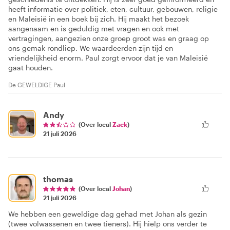
heeft informatie over politiek, eten, cultuur, gebouwen, religie
en Maleisië in een boek bij zich. Hij maakt het bezoek
aangenaam en is geduldig met vragen en ook met
vertragingen, aangezien onze groep groot was en graag op
ons gemak rondliep. We waardeerden zijn tijd en
vriendelijkheid enorm. Paul zorgt ervoor dat je van Maleisië
gaat houden.
De GEWELDIGE Paul
Andy
(Over local
Zack
)
21 juli 2026
thomas
(Over local
Johan
)
21 juli 2026
We hebben een geweldige dag gehad met Johan als gezin
(twee volwassenen en twee tieners). Hij hielp ons verder te