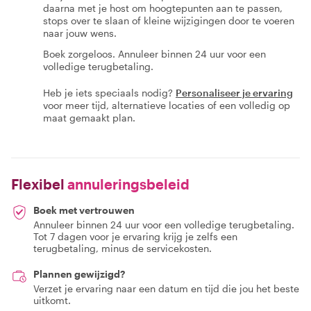
daarna met je host om hoogtepunten aan te passen,
stops over te slaan of kleine wijzigingen door te voeren
naar jouw wens.
Boek zorgeloos. Annuleer binnen 24 uur voor een
volledige terugbetaling.
Heb je iets speciaals nodig?
Personaliseer je ervaring
voor meer tijd, alternatieve locaties of een volledig op
maat gemaakt plan.
Flexibel
annuleringsbeleid
Boek met vertrouwen
Annuleer binnen 24 uur voor een volledige terugbetaling.
Tot 7 dagen voor je ervaring krijg je zelfs een
terugbetaling, minus de servicekosten.
Plannen gewijzigd?
Verzet je ervaring naar een datum en tijd die jou het beste
uitkomt.