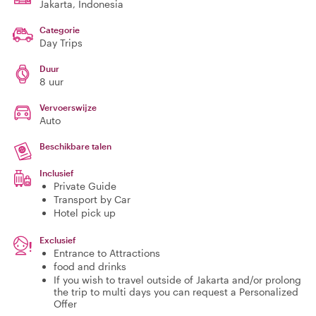
Jakarta
, Indonesia
Categorie
Day Trips
Duur
8 uur
Vervoerswijze
Auto
Beschikbare talen
Inclusief
Private Guide
Transport by Car
Hotel pick up
Exclusief
Entrance to Attractions
food and drinks
If you wish to travel outside of Jakarta and/or prolong
the trip to multi days you can request a Personalized
Offer