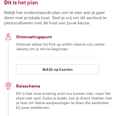
Dit is
het plan
Bekijk het onderstaande plan om te zien wat je gaat
doen met je lokale host. Voel je vrij om dit aanbod te
personaliseren met de host van jouw keuze.
Ontmoetingspunt
Ontmoet elkaar bij Pick up within Jakarta city center -
Jakarta om je reis te beginnen
Bekijk op kaarten
Reisschema
Dit is hoe onze ervaring eruit zou kunnen zien, maar het
staat niet vast! Zodra je boekt, kun je direct chatten met
je host om kleine aanpassingen te doen die aansluiten
bij jouw voorkeuren.