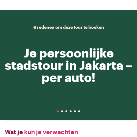
6 redenen om deze tour te boeken
Je persoonlijke
stadstour in Jakarta –
per auto!
Wat je
kun je verwachten