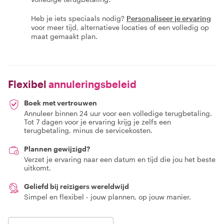
Heb je iets speciaals nodig?
Personaliseer je ervaring
voor meer tijd, alternatieve locaties of een volledig op
maat gemaakt plan.
Flexibel
annuleringsbeleid
Boek met vertrouwen
Annuleer binnen 24 uur voor een volledige terugbetaling.
Tot 7 dagen voor je ervaring krijg je zelfs een
terugbetaling, minus de servicekosten.
Plannen gewijzigd?
Verzet je ervaring naar een datum en tijd die jou het beste
uitkomt.
Geliefd bij reizigers wereldwijd
Simpel en flexibel - jouw plannen, op jouw manier.