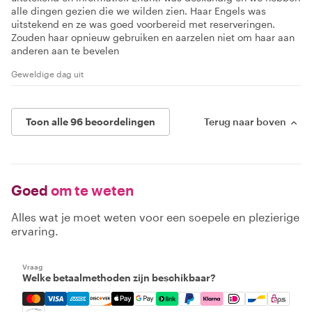
alle dingen gezien die we wilden zien. Haar Engels was
uitstekend en ze was goed voorbereid met reserveringen.
Zouden haar opnieuw gebruiken en aarzelen niet om haar aan
anderen aan te bevelen
Geweldige dag uit
Toon alle 96 beoordelingen
Terug naar boven
Goed
om te weten
Alles wat je moet weten voor een soepele en plezierige
ervaring.
Vraag
Welke betaalmethoden zijn beschikbaar?
Mastercard, Visa, Amex, Discover, Apple Pay, Google Pay