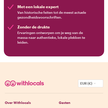
Met een lokale expert
Van historische feiten tot de meest actuele
gezondheidsvoorschriften.
Zonder de drukte
Ervaringen ontworpen om je weg van de
massa naar authentieke, lokale plekken te
leiden.
EUR (€)
Over Withlocals
Gasten