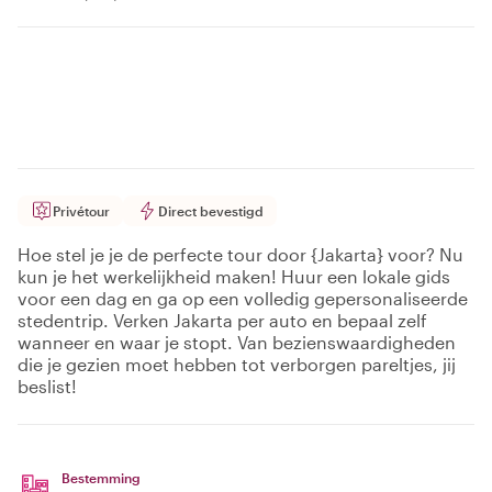
Privétour
Direct bevestigd
Hoe stel je je de perfecte tour door {Jakarta} voor? Nu
kun je het werkelijkheid maken! Huur een lokale gids
voor een dag en ga op een volledig gepersonaliseerde
stedentrip. Verken Jakarta per auto en bepaal zelf
wanneer en waar je stopt. Van bezienswaardigheden
die je gezien moet hebben tot verborgen pareltjes, jij
beslist!
Bestemming