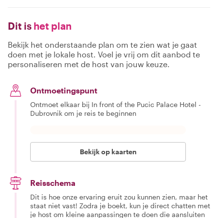
Dit is
het plan
Bekijk het onderstaande plan om te zien wat je gaat
doen met je lokale host. Voel je vrij om dit aanbod te
personaliseren met de host van jouw keuze.
Ontmoetingspunt
Ontmoet elkaar bij In front of the Pucic Palace Hotel -
Dubrovnik om je reis te beginnen
Bekijk op kaarten
Reisschema
Dit is hoe onze ervaring eruit zou kunnen zien, maar het
staat niet vast! Zodra je boekt, kun je direct chatten met
je host om kleine aanpassingen te doen die aansluiten