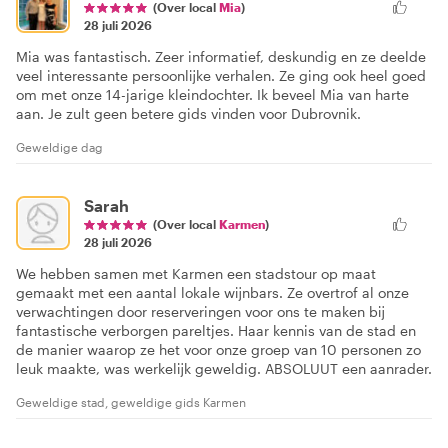
(Over local
Mia
)
28 juli 2026
Mia was fantastisch. Zeer informatief, deskundig en ze deelde
veel interessante persoonlijke verhalen. Ze ging ook heel goed
om met onze 14-jarige kleindochter. Ik beveel Mia van harte
aan. Je zult geen betere gids vinden voor Dubrovnik.
Geweldige dag
Sarah
(Over local
Karmen
)
28 juli 2026
We hebben samen met Karmen een stadstour op maat
gemaakt met een aantal lokale wijnbars. Ze overtrof al onze
verwachtingen door reserveringen voor ons te maken bij
fantastische verborgen pareltjes. Haar kennis van de stad en
de manier waarop ze het voor onze groep van 10 personen zo
leuk maakte, was werkelijk geweldig. ABSOLUUT een aanrader.
Geweldige stad, geweldige gids Karmen