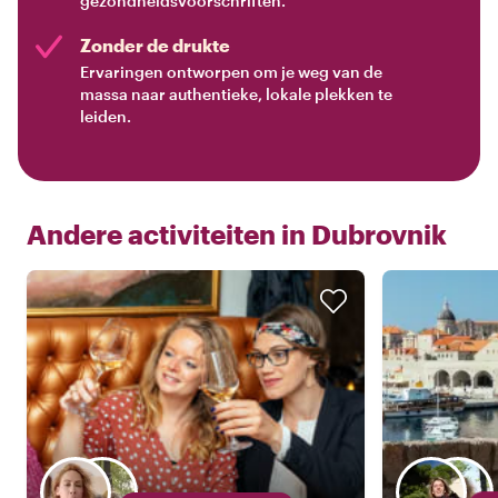
gezondheidsvoorschriften.
Zonder de drukte
Ervaringen ontworpen om je weg van de
massa naar authentieke, lokale plekken te
leiden.
Andere activiteiten in
Dubrovnik