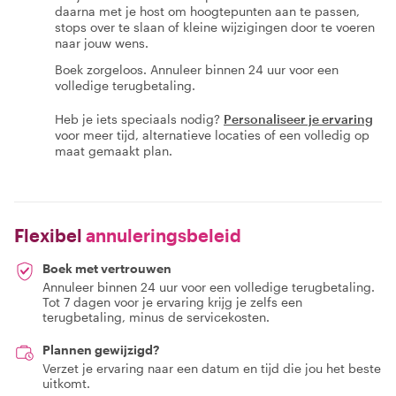
daarna met je host om hoogtepunten aan te passen,
stops over te slaan of kleine wijzigingen door te voeren
naar jouw wens.
Boek zorgeloos. Annuleer binnen 24 uur voor een
volledige terugbetaling.
Heb je iets speciaals nodig?
Personaliseer je ervaring
voor meer tijd, alternatieve locaties of een volledig op
maat gemaakt plan.
Flexibel
annuleringsbeleid
Boek met vertrouwen
Annuleer binnen 24 uur voor een volledige terugbetaling.
Tot 7 dagen voor je ervaring krijg je zelfs een
terugbetaling, minus de servicekosten.
Plannen gewijzigd?
Verzet je ervaring naar een datum en tijd die jou het beste
uitkomt.