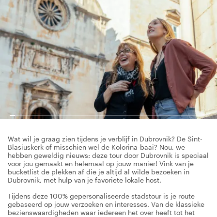
Wat wil je graag zien tijdens je verblijf in Dubrovnik? De Sint-
Blasiuskerk of misschien wel de Kolorina-baai? Nou, we
hebben geweldig nieuws: deze tour door Dubrovnik is speciaal
voor jou gemaakt en helemaal op jouw manier! Vink van je
bucketlist de plekken af die je altijd al wilde bezoeken in
Dubrovnik, met hulp van je favoriete lokale host.
Tijdens deze 100% gepersonaliseerde stadstour is je route
gebaseerd op jouw verzoeken en interesses. Van de klassieke
bezienswaardigheden waar iedereen het over heeft tot het