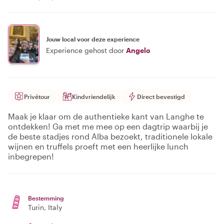
Jouw local voor deze experience
Experience gehost door
Angelo
Privétour
Kindvriendelijk
Direct bevestigd
Maak je klaar om de authentieke kant van Langhe te
ontdekken! Ga met me mee op een dagtrip waarbij je
de beste stadjes rond Alba bezoekt, traditionele lokale
wijnen en truffels proeft met een heerlijke lunch
inbegrepen!
Bestemming
Turin
, Italy