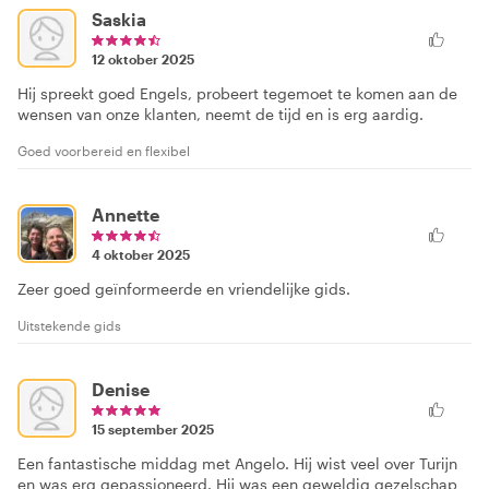
Saskia
12 oktober 2025
Hij spreekt goed Engels, probeert tegemoet te komen aan de
wensen van onze klanten, neemt de tijd en is erg aardig.
Goed voorbereid en flexibel
Annette
4 oktober 2025
Zeer goed geïnformeerde en vriendelijke gids.
Uitstekende gids
Denise
15 september 2025
Een fantastische middag met Angelo. Hij wist veel over Turijn
en was erg gepassioneerd. Hij was een geweldig gezelschap