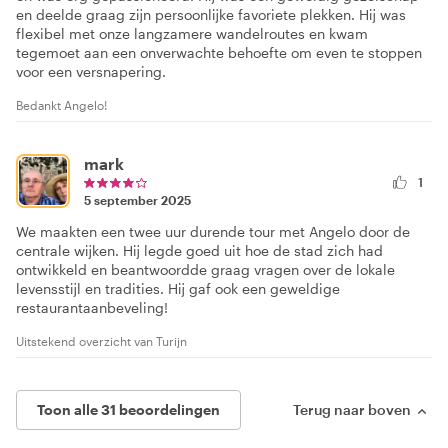
en deelde graag zijn persoonlijke favoriete plekken. Hij was
flexibel met onze langzamere wandelroutes en kwam
tegemoet aan een onverwachte behoefte om even te stoppen
voor een versnapering.
Bedankt Angelo!
mark
1
5 september 2025
We maakten een twee uur durende tour met Angelo door de
centrale wijken. Hij legde goed uit hoe de stad zich had
ontwikkeld en beantwoordde graag vragen over de lokale
levensstijl en tradities. Hij gaf ook een geweldige
restaurantaanbeveling!
Uitstekend overzicht van Turijn
Toon alle 31 beoordelingen
Terug naar boven