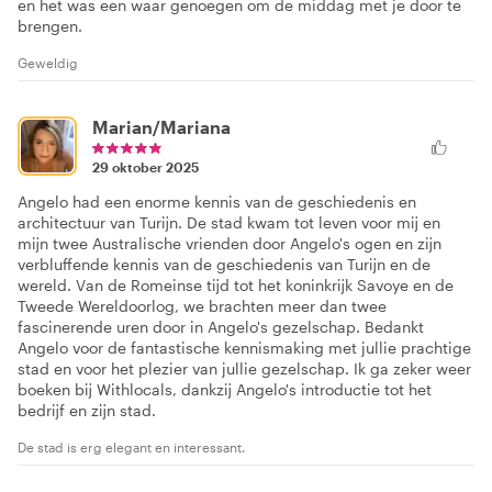
en het was een waar genoegen om de middag met je door te
brengen.
Geweldig
Marian/Mariana
29 oktober 2025
Angelo had een enorme kennis van de geschiedenis en
architectuur van Turijn. De stad kwam tot leven voor mij en
mijn twee Australische vrienden door Angelo's ogen en zijn
verbluffende kennis van de geschiedenis van Turijn en de
wereld. Van de Romeinse tijd tot het koninkrijk Savoye en de
Tweede Wereldoorlog, we brachten meer dan twee
fascinerende uren door in Angelo's gezelschap. Bedankt
Angelo voor de fantastische kennismaking met jullie prachtige
stad en voor het plezier van jullie gezelschap. Ik ga zeker weer
boeken bij Withlocals, dankzij Angelo's introductie tot het
bedrijf en zijn stad.
De stad is erg elegant en interessant.