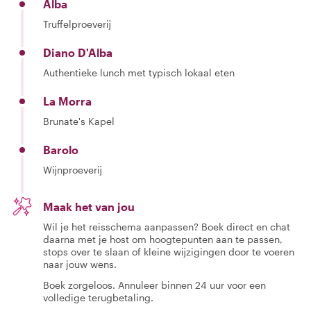
Alba
Truffelproeverij
Diano D'Alba
Authentieke lunch met typisch lokaal eten
La Morra
Brunate's Kapel
Barolo
Wijnproeverij
Maak het van jou
Wil je het reisschema aanpassen? Boek direct en chat
daarna met je host om hoogtepunten aan te passen,
stops over te slaan of kleine wijzigingen door te voeren
naar jouw wens.
Boek zorgeloos. Annuleer binnen 24 uur voor een
volledige terugbetaling.