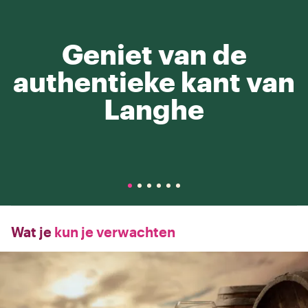
Geniet van de
authentieke kant van
Langhe
Wat je
kun je verwachten