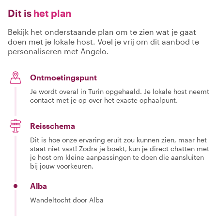
Dit is
het plan
Bekijk het onderstaande plan om te zien wat je gaat
doen met je lokale host. Voel je vrij om dit aanbod te
personaliseren met Angelo.
Ontmoetingspunt
Je wordt overal in Turin opgehaald. Je lokale host neemt
contact met je op over het exacte ophaalpunt.
Reisschema
Dit is hoe onze ervaring eruit zou kunnen zien, maar het
staat niet vast! Zodra je boekt, kun je direct chatten met
je host om kleine aanpassingen te doen die aansluiten
bij jouw voorkeuren.
Alba
Wandeltocht door Alba