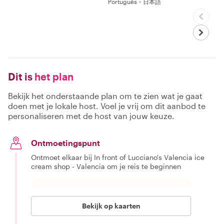
Português・日本語
Dit is
het plan
Bekijk het onderstaande plan om te zien wat je gaat
doen met je lokale host. Voel je vrij om dit aanbod te
personaliseren met de host van jouw keuze.
Ontmoetingspunt
Ontmoet elkaar bij In front of Lucciano's Valencia ice
cream shop - Valencia om je reis te beginnen
Bekijk op kaarten