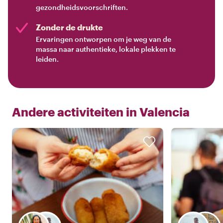
gezondheidsvoorschriften.
Zonder de drukte
Ervaringen ontworpen om je weg van de
massa naar authentieke, lokale plekken te
leiden.
Andere activiteiten in
Valencia