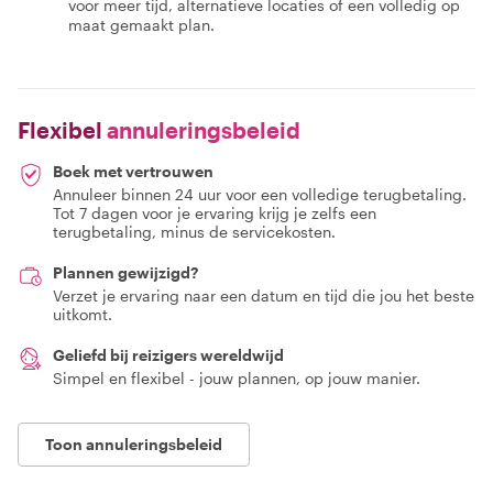
voor meer tijd, alternatieve locaties of een volledig op
maat gemaakt plan.
Flexibel
annuleringsbeleid
Boek met vertrouwen
Annuleer binnen 24 uur voor een volledige terugbetaling.
Tot 7 dagen voor je ervaring krijg je zelfs een
terugbetaling, minus de servicekosten.
Plannen gewijzigd?
Verzet je ervaring naar een datum en tijd die jou het beste
uitkomt.
Geliefd bij reizigers wereldwijd
Simpel en flexibel - jouw plannen, op jouw manier.
Toon annuleringsbeleid