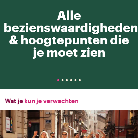
Alle
bezienswaardigheden
& hoogtepunten die
je moet zien
Wat je
kun je verwachten