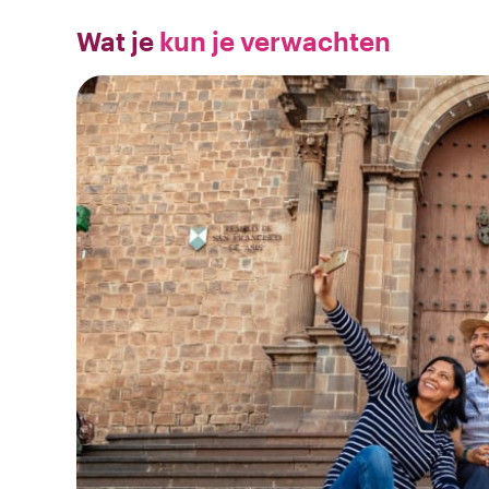
Wat je
kun je verwachten