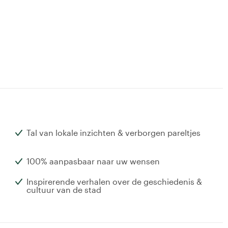
Tal van lokale inzichten & verborgen pareltjes
100% aanpasbaar naar uw wensen
Inspirerende verhalen over de geschiedenis &
cultuur van de stad