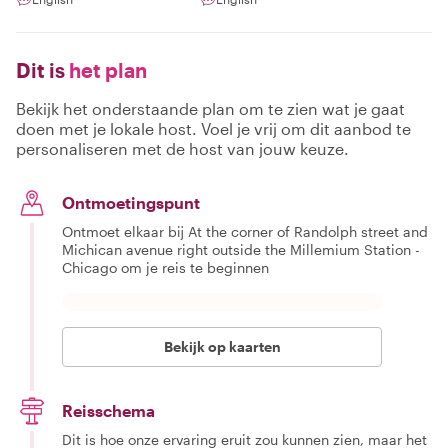
Dit is
het plan
Bekijk het onderstaande plan om te zien wat je gaat
doen met je lokale host. Voel je vrij om dit aanbod te
personaliseren met de host van jouw keuze.
Ontmoetingspunt
Ontmoet elkaar bij At the corner of Randolph street and
Michican avenue right outside the Millemium Station -
Chicago om je reis te beginnen
Bekijk op kaarten
Reisschema
Dit is hoe onze ervaring eruit zou kunnen zien, maar het