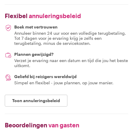
Flexibel
annuleringsbeleid
Boek met vertrouwen
Annuleer binnen 24 uur voor een volledige terugbetaling.
Tot 7 dagen voor je ervaring krijg je zelfs een
terugbetaling, minus de servicekosten.
Plannen gewijzigd?
Verzet je ervaring naar een datum en tijd die jou het beste
uitkomt.
Geliefd bij reizigers wereldwijd
Simpel en flexibel - jouw plannen, op jouw manier.
Toon annuleringsbeleid
Beoordelingen
van gasten