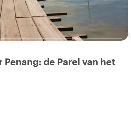
r Penang: de Parel van het