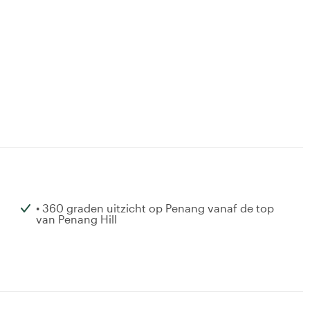
• 360 graden uitzicht op Penang vanaf de top
van Penang Hill