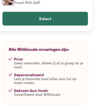
Travel With Deff
Select
Alle Withlocals-ervaringen zijn:
Privé
Geen vreemden. Alleen jij of je groep en je
local
Gepersonaliseerd
Laat je favoriete local alles voor jou op
maat maken
Gekozen door locals
Geverifieerd door Withlocals