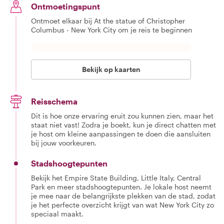
Ontmoetingspunt
Ontmoet elkaar bij At the statue of Christopher
Columbus - New York City om je reis te beginnen
Bekijk op kaarten
Reisschema
Dit is hoe onze ervaring eruit zou kunnen zien, maar het
staat niet vast! Zodra je boekt, kun je direct chatten met
je host om kleine aanpassingen te doen die aansluiten
bij jouw voorkeuren.
Stadshoogtepunten
Bekijk het Empire State Building, Little Italy, Central
Park en meer stadshoogtepunten. Je lokale host neemt
je mee naar de belangrijkste plekken van de stad, zodat
je het perfecte overzicht krijgt van wat New York City zo
speciaal maakt.