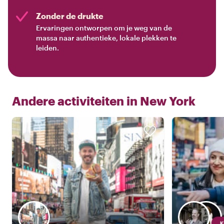
Zonder de drukte
Ervaringen ontworpen om je weg van de
massa naar authentieke, lokale plekken te
leiden.
Andere activiteiten in
New York