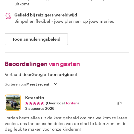
uitkomt.
Geliefd bij reizigers wereldwijd
Simpel en flexibel - jouw plannen, op jouw manier.
Toon annuleringsbeleid
Beoordelingen
van gasten
Vertaald door
Google
-
Toon origineel
Sorteren op:
Kearstin
(Over local
Jordan
)
3 augustus 2026
Jordan heeft alles uit de kast gehaald om ons welkom te laten
voelen, ons fantastische delen van de stad te laten zien en de
dag leuk te maken voor onze kinderen!