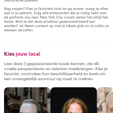
toeristische plekken!
Nog vragen? Kies je favoriete local en ga ervoor, vraag ze alles
wat in je opkomt. Krijg alle antwoorden die je nodig hebt voor
de perfecte reis naar New York City. Locals weten het altijd het
beste. Wist je dat deze privétour gepersonaliseerd kan
worden? Ja! Neem contact op met je lokale gids en zij zullen je
wensen vervullen.
Kies
jouw local
Leer deze 3 gepassioneerde locals kennen, die elk
unieke perspectieven en talenten meebrengen. Kies je
favoriet, controleer hun beschikbaarheid en boek om
een onvergetelijk avontuur op maat te creëren.