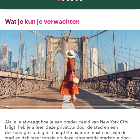
Wat je
kun je verwachten
Als je je afvraagt hoe je een breder beeld van New York City
krijgt, heb je alleen deze privétour door de stad en een
deskundige stadsgids nodig! Ga naar de must-sees van de
stad en dek meer terrein op deze uitgebreide stadstour door