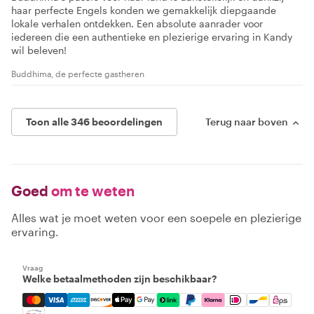
haar perfecte Engels konden we gemakkelijk diepgaande
lokale verhalen ontdekken. Een absolute aanrader voor
iedereen die een authentieke en plezierige ervaring in Kandy
wil beleven!
Buddhima, de perfecte gastheren
Toon alle 346 beoordelingen
Terug naar boven
Goed
om te weten
Alles wat je moet weten voor een soepele en plezierige
ervaring.
Vraag
Welke betaalmethoden zijn beschikbaar?
Mastercard, Visa, Amex, Discover, Apple Pay, Google Pay