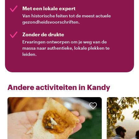
Met een lokale expert
Van historische feiten tot de meest actuele
gezondheidsvoorschriften.
Zonder de drukte
Ervaringen ontworpen om je weg van de
massa naar authentieke, lokale plekken te
leiden.
Andere activiteiten in
Kandy