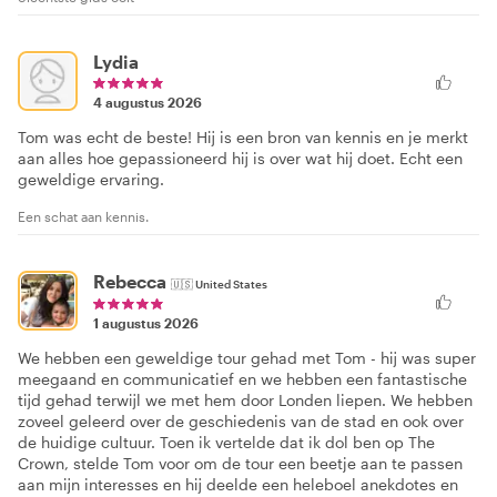
Lydia
4 augustus 2026
Tom was echt de beste! Hij is een bron van kennis en je merkt
aan alles hoe gepassioneerd hij is over wat hij doet. Echt een
geweldige ervaring.
Een schat aan kennis.
Rebecca
🇺🇸
United States
1 augustus 2026
We hebben een geweldige tour gehad met Tom - hij was super
meegaand en communicatief en we hebben een fantastische
tijd gehad terwijl we met hem door Londen liepen. We hebben
zoveel geleerd over de geschiedenis van de stad en ook over
de huidige cultuur. Toen ik vertelde dat ik dol ben op The
Crown, stelde Tom voor om de tour een beetje aan te passen
aan mijn interesses en hij deelde een heleboel anekdotes en