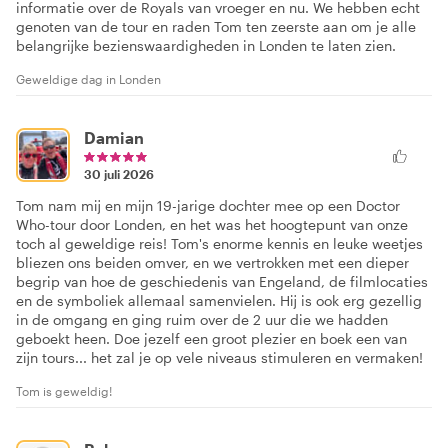
informatie over de Royals van vroeger en nu. We hebben echt
genoten van de tour en raden Tom ten zeerste aan om je alle
belangrijke bezienswaardigheden in Londen te laten zien.
Geweldige dag in Londen
Damian
30 juli 2026
Tom nam mij en mijn 19-jarige dochter mee op een Doctor
Who-tour door Londen, en het was het hoogtepunt van onze
toch al geweldige reis! Tom's enorme kennis en leuke weetjes
bliezen ons beiden omver, en we vertrokken met een dieper
begrip van hoe de geschiedenis van Engeland, de filmlocaties
en de symboliek allemaal samenvielen. Hij is ook erg gezellig
in de omgang en ging ruim over de 2 uur die we hadden
geboekt heen. Doe jezelf een groot plezier en boek een van
zijn tours... het zal je op vele niveaus stimuleren en vermaken!
Tom is geweldig!