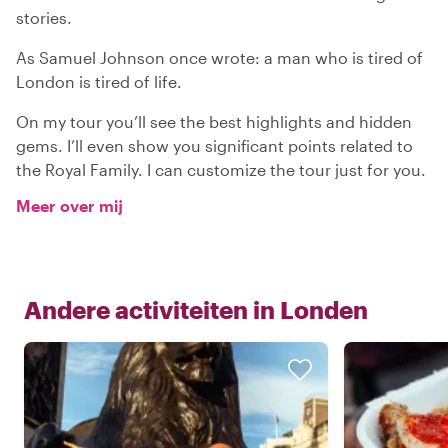
stories.
As Samuel Johnson once wrote: a man who is tired of
London is tired of life.
On my tour you’ll see the best highlights and hidden
gems. I’ll even show you significant points related to
the Royal Family. I can customize the tour just for you.
Meer over mij
Andere activiteiten in
Londen