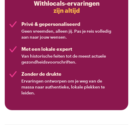
Withlocals-ervaringen
zijn altijd
Privé & gepersonaliseerd
Geen vreemden, alleen jij. Pas je reis volledig
aan naar jouw wensen.
Met een lokale expert
Van historische feiten tot de meest actuele
gezondheidsvoorschriften.
Zonder de drukte
Ervaringen ontworpen om je weg van de
massa naar authentieke, lokale plekken te
leiden.