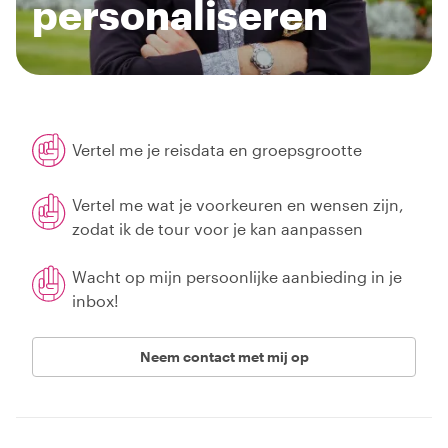
personaliseren
Vertel me je reisdata en groepsgrootte
Vertel me wat je voorkeuren en wensen zijn,
zodat ik de tour voor je kan aanpassen
Wacht op mijn persoonlijke aanbieding in je
inbox!
Neem contact met mij op