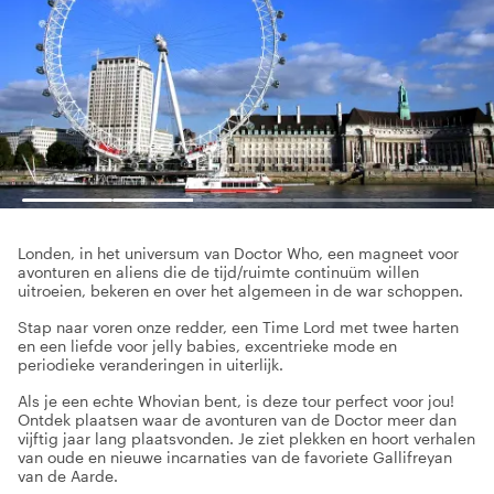
Londen, in het universum van Doctor Who, een magneet voor
avonturen en aliens die de tijd/ruimte continuüm willen
uitroeien, bekeren en over het algemeen in de war schoppen.
Stap naar voren onze redder, een Time Lord met twee harten
en een liefde voor jelly babies, excentrieke mode en
periodieke veranderingen in uiterlijk.
Als je een echte Whovian bent, is deze tour perfect voor jou!
Ontdek plaatsen waar de avonturen van de Doctor meer dan
vijftig jaar lang plaatsvonden. Je ziet plekken en hoort verhalen
van oude en nieuwe incarnaties van de favoriete Gallifreyan
van de Aarde.