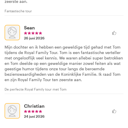
zeerste aan.
Fantastische tour
Sean
26 juni 2026
Mijn dochter en ik hebben een geweldige tijd gehad met Tom
tijdens de Royal Family Tour. Tom is een fantastische verteller
met ongelooflijk veel kennis. We waren allebei super betrokken
en Tom deelde op een geweldige manier zowel feiten als wat
geestige humor tijdens onze tour langs de beroemde
bezienswaardigheden van de Koninklijke Familie. Ik raad Tom
en zijn Royal Family Tour ten zeerste aan.
De perfecte Royal Family tour met Tom
Christian
24 juni 2026