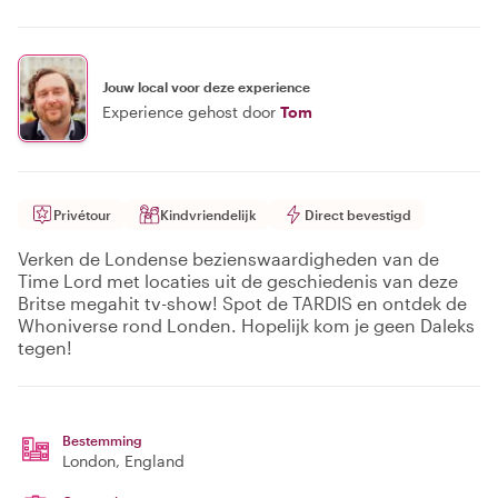
Jouw local voor deze experience
Experience gehost door
Tom
Privétour
Kindvriendelijk
Direct bevestigd
Verken de Londense bezienswaardigheden van de
Time Lord met locaties uit de geschiedenis van deze
Britse megahit tv-show! Spot de TARDIS en ontdek de
Whoniverse rond Londen. Hopelijk kom je geen Daleks
tegen!
Bestemming
London
, England