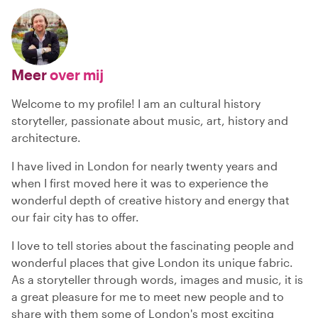
Meer
over mij
Welcome to my profile! I am an cultural history
storyteller, passionate about music, art, history and
architecture.
I have lived in London for nearly twenty years and
when I first moved here it was to experience the
wonderful depth of creative history and energy that
our fair city has to offer.
I love to tell stories about the fascinating people and
wonderful places that give London its unique fabric.
As a storyteller through words, images and music, it is
a great pleasure for me to meet new people and to
share with them some of London's most exciting