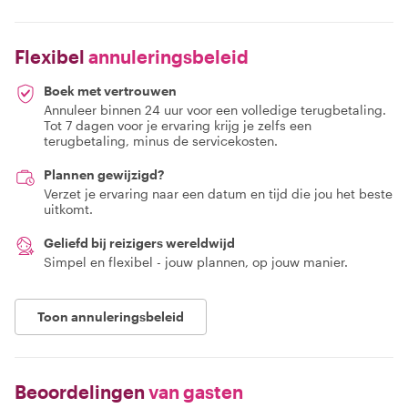
Flexibel
annuleringsbeleid
Boek met vertrouwen
Annuleer binnen 24 uur voor een volledige terugbetaling.
Tot 7 dagen voor je ervaring krijg je zelfs een
terugbetaling, minus de servicekosten.
Plannen gewijzigd?
Verzet je ervaring naar een datum en tijd die jou het beste
uitkomt.
Geliefd bij reizigers wereldwijd
Simpel en flexibel - jouw plannen, op jouw manier.
Toon annuleringsbeleid
Beoordelingen
van gasten