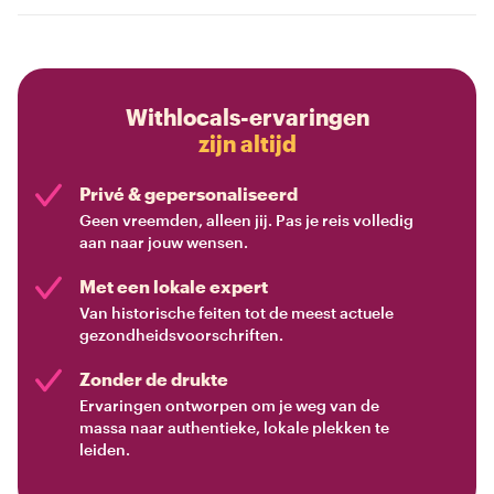
Withlocals-ervaringen
zijn altijd
Privé & gepersonaliseerd
Geen vreemden, alleen jij. Pas je reis volledig
aan naar jouw wensen.
Met een lokale expert
Van historische feiten tot de meest actuele
gezondheidsvoorschriften.
Zonder de drukte
Ervaringen ontworpen om je weg van de
massa naar authentieke, lokale plekken te
leiden.