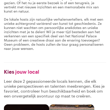
gezien. Of het nu je eerste bezoek is of een terugreis, je
vertrekt met nieuwe inzichten en een memorabele mix van
kunst en natuur.
De lokale hosts zijn natuurlijke verhalenvertellers, elk met een
unieke achtergrond variërend van kunst tot geschiedenis. Ze
kunnen niet wachten om persoonlijke anekdotes en unieke
inzichten met je te delen! Wil je meer tijd besteden aan het
verkennen van een specifiek deel van het National Palace
Museum of een creatieve draai aan de ervaring toevoegen?
Geen probleem, de hosts zullen de tour graag personaliseren
naar jouw wensen.
Kies
jouw local
Leer deze 2 gepassioneerde locals kennen, die elk
unieke perspectieven en talenten meebrengen. Kies je
favoriet, controleer hun beschikbaarheid en boek om
een onvergetelijk avontuur op maat te creëren.