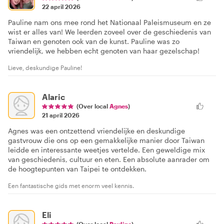
22 april 2026
Pauline nam ons mee rond het Nationaal Paleismuseum en ze
wist er alles van! We leerden zoveel over de geschiedenis van
Taiwan en genoten ook van de kunst. Pauline was zo
vriendelijk, we hebben echt genoten van haar gezelschap!
Lieve, deskundige Pauline!
Alaric
(Over local
Agnes
)
21 april 2026
Agnes was een ontzettend vriendelijke en deskundige
gastvrouw die ons op een gemakkelijke manier door Taiwan
leidde en interessante weetjes vertelde. Een geweldige mix
van geschiedenis, cultuur en eten. Een absolute aanrader om
de hoogtepunten van Taipei te ontdekken.
Een fantastische gids met enorm veel kennis.
Eli