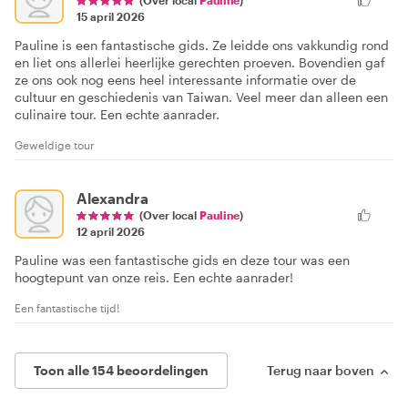
(Over local
Pauline
)
15 april 2026
Pauline is een fantastische gids. Ze leidde ons vakkundig rond
en liet ons allerlei heerlijke gerechten proeven. Bovendien gaf
ze ons ook nog eens heel interessante informatie over de
cultuur en geschiedenis van Taiwan. Veel meer dan alleen een
culinaire tour. Een echte aanrader.
Geweldige tour
Alexandra
(Over local
Pauline
)
12 april 2026
Pauline was een fantastische gids en deze tour was een
hoogtepunt van onze reis. Een echte aanrader!
Een fantastische tijd!
Toon alle 154 beoordelingen
Terug naar boven