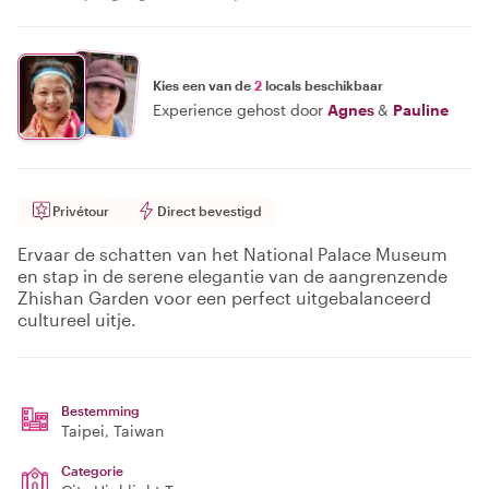
Kies een van de
2
locals beschikbaar
Experience gehost door
Agnes
&
Pauline
Privétour
Direct bevestigd
Ervaar de schatten van het National Palace Museum
en stap in de serene elegantie van de aangrenzende
Zhishan Garden voor een perfect uitgebalanceerd
cultureel uitje.
Bestemming
Taipei
, Taiwan
Categorie