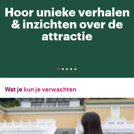
Hoor unieke verhalen
& inzichten over de
attractie
Wat je
kun je verwachten