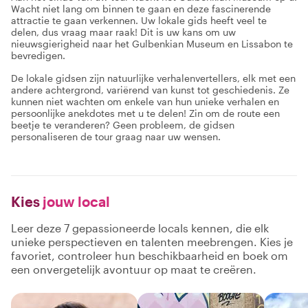
Wacht niet lang om binnen te gaan en deze fascinerende
attractie te gaan verkennen. Uw lokale gids heeft veel te
delen, dus vraag maar raak! Dit is uw kans om uw
nieuwsgierigheid naar het Gulbenkian Museum en Lissabon te
bevredigen.
De lokale gidsen zijn natuurlijke verhalenvertellers, elk met een
andere achtergrond, variërend van kunst tot geschiedenis. Ze
kunnen niet wachten om enkele van hun unieke verhalen en
persoonlijke anekdotes met u te delen! Zin om de route een
beetje te veranderen? Geen probleem, de gidsen
personaliseren de tour graag naar uw wensen.
Kies
jouw local
Leer deze 7 gepassioneerde locals kennen, die elk
unieke perspectieven en talenten meebrengen. Kies je
favoriet, controleer hun beschikbaarheid en boek om
een onvergetelijk avontuur op maat te creëren.