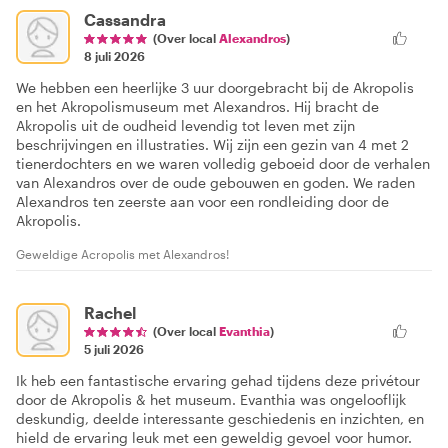
Cassandra
(Over local
Alexandros
)
8 juli 2026
We hebben een heerlijke 3 uur doorgebracht bij de Akropolis
en het Akropolismuseum met Alexandros. Hij bracht de
Akropolis uit de oudheid levendig tot leven met zijn
beschrijvingen en illustraties. Wij zijn een gezin van 4 met 2
tienerdochters en we waren volledig geboeid door de verhalen
van Alexandros over de oude gebouwen en goden. We raden
Alexandros ten zeerste aan voor een rondleiding door de
Akropolis.
Geweldige Acropolis met Alexandros!
Rachel
(Over local
Evanthia
)
5 juli 2026
Ik heb een fantastische ervaring gehad tijdens deze privétour
door de Akropolis & het museum. Evanthia was ongelooflijk
deskundig, deelde interessante geschiedenis en inzichten, en
hield de ervaring leuk met een geweldig gevoel voor humor.