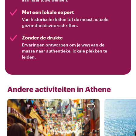
Met een lokale expert
Van historische feiten tot de meest actuele
gezondheidsvoorschriften.
Zonder de drukte
Ervaringen ontworpen om je weg van de
massa naar authentieke, lokale plekken te
leiden.
Andere activiteiten in
Athene