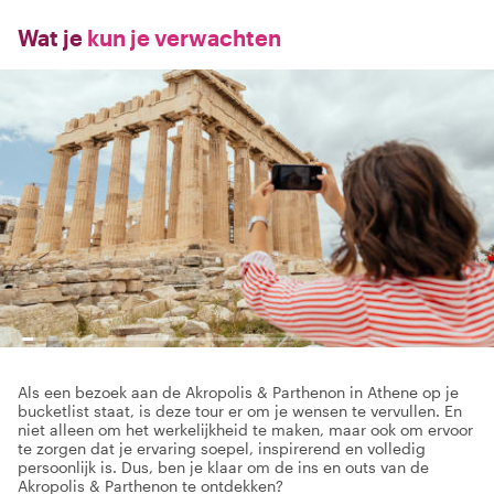
Wat je
kun je verwachten
Als een bezoek aan de Akropolis & Parthenon in Athene op je
bucketlist staat, is deze tour er om je wensen te vervullen. En
niet alleen om het werkelijkheid te maken, maar ook om ervoor
te zorgen dat je ervaring soepel, inspirerend en volledig
persoonlijk is. Dus, ben je klaar om de ins en outs van de
Akropolis & Parthenon te ontdekken?