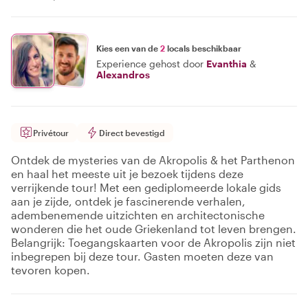
Kies een van de
2
locals beschikbaar
Experience gehost door
Evanthia
&
Alexandros
Privétour
Direct bevestigd
Ontdek de mysteries van de Akropolis & het Parthenon
en haal het meeste uit je bezoek tijdens deze
verrijkende tour! Met een gediplomeerde lokale gids
aan je zijde, ontdek je fascinerende verhalen,
adembenemende uitzichten en architectonische
wonderen die het oude Griekenland tot leven brengen.
Belangrijk: Toegangskaarten voor de Akropolis zijn niet
inbegrepen bij deze tour. Gasten moeten deze van
tevoren kopen.