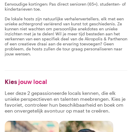
Eenvoudige kortingen: Pas direct senioren (65+), studenten- of
kindertarieven toe.
De lokale hosts zijn natuurlijke verhalenvertellers, elk met een
unieke achtergrond variërend van kunst tot geschiedenis. Ze
kunnen niet wachten om persoonlijke anekdotes en unieke
inzichten met je te delen! Wil je meer tijd besteden aan het
verkennen van een specifiek deel van de Akropolis & Parthenon
of een creatieve draai aan de ervaring toevoegen? Geen
probleem, de hosts zullen de tour graag personaliseren naar
jouw wensen.
Kies
jouw local
Leer deze 2 gepassioneerde locals kennen, die elk
unieke perspectieven en talenten meebrengen. Kies je
favoriet, controleer hun beschikbaarheid en boek om
een onvergetelijk avontuur op maat te creëren.