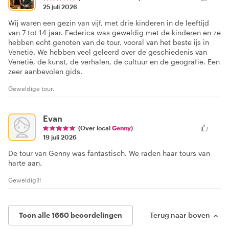
25 juli 2026
Wij waren een gezin van vijf, met drie kinderen in de leeftijd
van 7 tot 14 jaar. Federica was geweldig met de kinderen en ze
hebben echt genoten van de tour, vooral van het beste ijs in
Venetië. We hebben veel geleerd over de geschiedenis van
Venetië, de kunst, de verhalen, de cultuur en de geografie. Een
zeer aanbevolen gids.
Geweldige tour.
Evan
(Over local
Genny
)
19 juli 2026
De tour van Genny was fantastisch. We raden haar tours van
harte aan.
Geweldig!!!
Toon alle 1660 beoordelingen
Terug naar boven