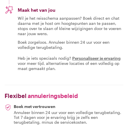
Maak het van jou
Wil je het reisschema aanpassen? Boek direct en chat
daarna met je host om hoogtepunten aan te passen,
stops over te slaan of kleine wijzigingen door te voeren
naar jouw wens.
Boek zorgeloos. Annuleer binnen 24 uur voor een
volledige terugbetaling.
Heb je iets speciaals nodig?
Personaliseer je ervaring
voor meer tijd, alternatieve locaties of een volledig op
maat gemaakt plan.
Flexibel
annuleringsbeleid
Boek met vertrouwen
Annuleer binnen 24 uur voor een volledige terugbetaling.
Tot 7 dagen voor je ervaring krijg je zelfs een
terugbetaling, minus de servicekosten.