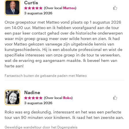
Curtis
(Over local
Matteo
)
3 augustus 2026
Onze groepstour met Matteo vond plaats op 1 augustus 2026
om 14:00 uur. Matteo en ik hebben voorafgaand aan de tour
een paar keer contact gehad over de historische onderwerpen
waar mijn groep graag meer over wilde horen en zien. Ik had
voor Matteo gekozen vanwege zijn uitgebreide kennis van
kunstgeschiedenis. Hij is een absolute professional en wist de
specifieke interesses van onze groep in de tour te verwerken,
wat de ervaring erg aangenaam maakte. Ik beveel hem van
harte aan!
Fantastisch buiten de gebaande paden met Matteo
Nadine
(Over local
Roko
)
3 augustus 2026
Roko was erg deskundig, interessant en het was een perfecte
tour van 90 minuten voor kinderen. Ik raad het ten zeerste aan.
Geweldige wandeltour door het Dogenpaleis