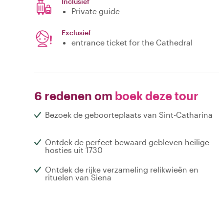
Inclusief
Private guide
Exclusief
entrance ticket for the Cathedral
6 redenen om
boek deze tour
Bezoek de geboorteplaats van Sint-Catharina
Ontdek de perfect bewaard gebleven heilige
hosties uit 1730
Ontdek de rijke verzameling relikwieën en
rituelen van Siena