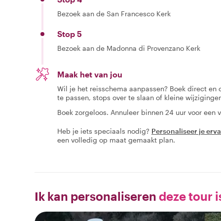
Bezoek aan de San Francesco Kerk
Stop 5
Bezoek aan de Madonna di Provenzano Kerk
Maak het van jou
Wil je het reisschema aanpassen? Boek direct en
te passen, stops over te slaan of kleine wijziging
Boek zorgeloos. Annuleer binnen 24 uur voor een v
Heb je iets speciaals nodig?
Personaliseer je erv
een volledig op maat gemaakt plan.
Ik kan personaliseren
deze tour i