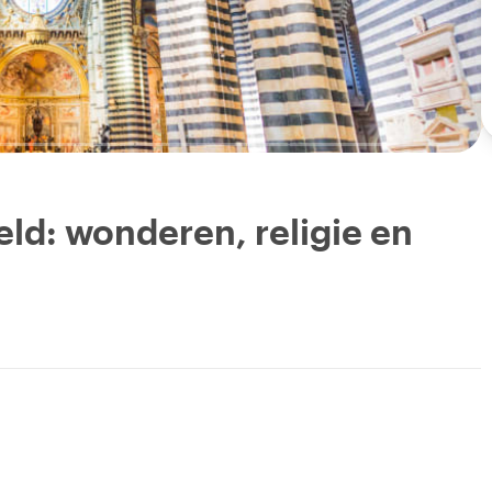
ld: wonderen, religie en