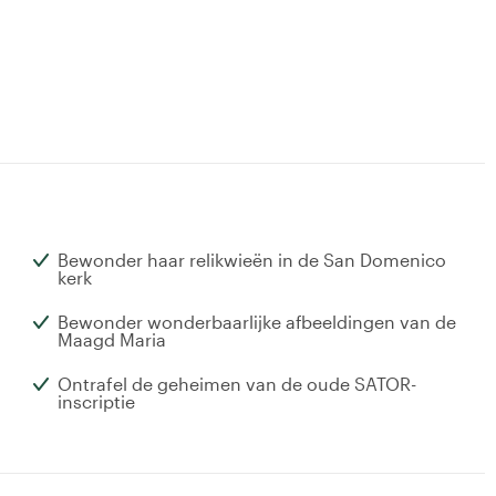
Bewonder haar relikwieën in de San Domenico
kerk
Bewonder wonderbaarlijke afbeeldingen van de
Maagd Maria
Ontrafel de geheimen van de oude SATOR-
inscriptie