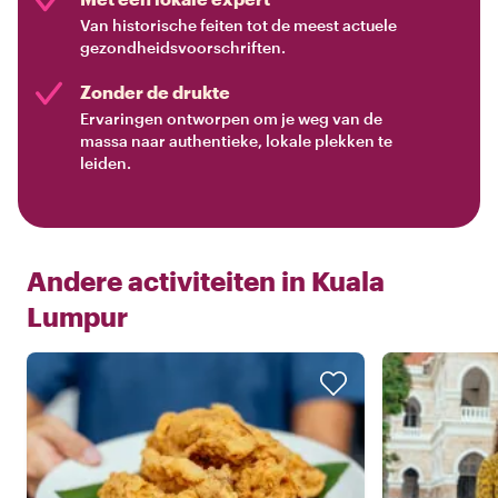
Van historische feiten tot de meest actuele
gezondheidsvoorschriften.
Zonder de drukte
Ervaringen ontworpen om je weg van de
massa naar authentieke, lokale plekken te
leiden.
Andere activiteiten in
Kuala
Lumpur