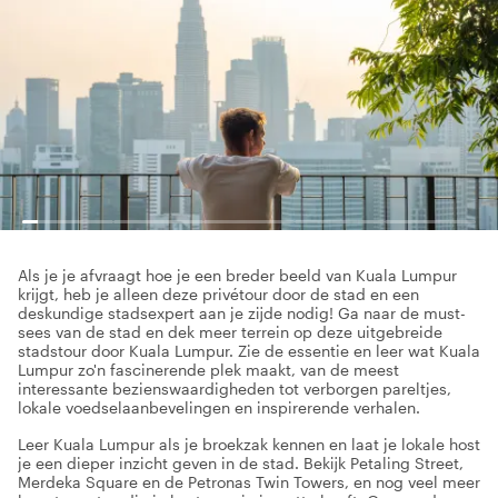
Als je je afvraagt hoe je een breder beeld van Kuala Lumpur
krijgt, heb je alleen deze privétour door de stad en een
deskundige stadsexpert aan je zijde nodig! Ga naar de must-
sees van de stad en dek meer terrein op deze uitgebreide
stadstour door Kuala Lumpur. Zie de essentie en leer wat Kuala
Lumpur zo'n fascinerende plek maakt, van de meest
interessante bezienswaardigheden tot verborgen pareltjes,
lokale voedselaanbevelingen en inspirerende verhalen.
Leer Kuala Lumpur als je broekzak kennen en laat je lokale host
je een dieper inzicht geven in de stad. Bekijk Petaling Street,
Merdeka Square en de Petronas Twin Towers, en nog veel meer