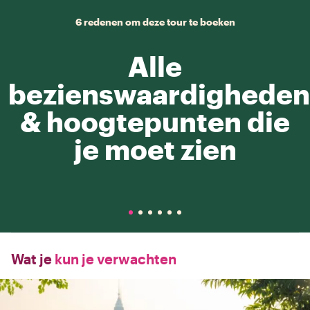
6 redenen om deze tour te boeken
Alle
bezienswaardigheden
& hoogtepunten die
je moet zien
Wat je
kun je verwachten