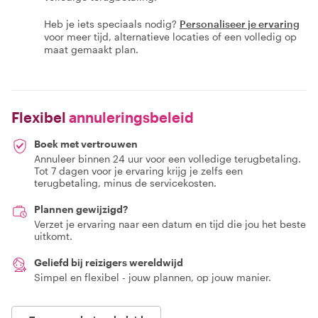
Heb je iets speciaals nodig?
Personaliseer je ervaring
voor meer tijd, alternatieve locaties of een volledig op
maat gemaakt plan.
Flexibel
annuleringsbeleid
Boek met vertrouwen
Annuleer binnen 24 uur voor een volledige terugbetaling.
Tot 7 dagen voor je ervaring krijg je zelfs een
terugbetaling, minus de servicekosten.
Plannen gewijzigd?
Verzet je ervaring naar een datum en tijd die jou het beste
uitkomt.
Geliefd bij reizigers wereldwijd
Simpel en flexibel - jouw plannen, op jouw manier.