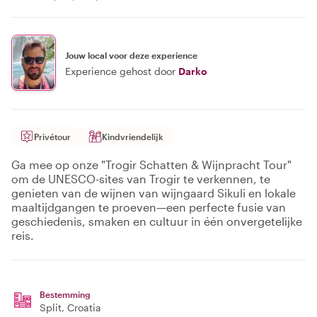
Jouw local voor deze experience
Experience gehost door
Darko
Privétour
Kindvriendelijk
Ga mee op onze "Trogir Schatten & Wijnpracht Tour"
om de UNESCO-sites van Trogir te verkennen, te
genieten van de wijnen van wijngaard Sikuli en lokale
maaltijdgangen te proeven—een perfecte fusie van
geschiedenis, smaken en cultuur in één onvergetelijke
reis.
Bestemming
Split
, Croatia