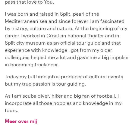
pass that love to You.
I was born and raised in Split, pearl of the
Mediterranean sea and since forever I am fascinated
by history, culture and nature. At the beginning of my
career I worked in Croatian national theater and in
Split city museum as an official tour guide and that
experience with knowledge I got from my older
colleagues helped me a lot and gave me a big impulse
in becoming freelancer.
Today my full time job is producer of cultural events
but my true passion is tour guiding.
As I am scuba diver, hiker and big fan of football, I
incorporate all those hobbies and knowledge in my
tours.
Meer over mij