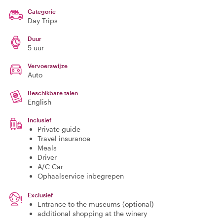
Categorie
Day Trips
Duur
5 uur
Vervoerswijze
Auto
Beschikbare talen
English
Inclusief
Private guide
Travel insurance
Meals
Driver
A/C Car
Ophaalservice inbegrepen
Exclusief
Entrance to the museums (optional)
additional shopping at the winery