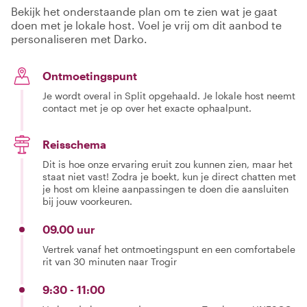
Bekijk het onderstaande plan om te zien wat je gaat
doen met je lokale host. Voel je vrij om dit aanbod te
personaliseren met Darko.
Ontmoetingspunt
Je wordt overal in Split opgehaald. Je lokale host neemt
contact met je op over het exacte ophaalpunt.
Reisschema
Dit is hoe onze ervaring eruit zou kunnen zien, maar het
staat niet vast! Zodra je boekt, kun je direct chatten met
je host om kleine aanpassingen te doen die aansluiten
bij jouw voorkeuren.
09.00 uur
Vertrek vanaf het ontmoetingspunt en een comfortabele
rit van 30 minuten naar Trogir
9:30 - 11:00