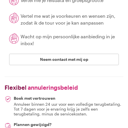
Vertel me je reisdata en groepsgrootte
Vertel me wat je voorkeuren en wensen zijn,
zodat ik de tour voor je kan aanpassen
Wacht op mijn persoonlijke aanbieding in je
inbox!
Neem contact met mij op
Flexibel
annuleringsbeleid
Boek met vertrouwen
Annuleer binnen 24 uur voor een volledige terugbetaling.
Tot 7 dagen voor je ervaring krijg je zelfs een
terugbetaling, minus de servicekosten.
Plannen gewijzigd?