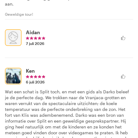
aan.
Geweldige tour!
Aidan
7 juli 2026
Ken
6 juli 2026
Wat een schat is Split toch, en met een gids als Darko beleef
je de perfecte dag. We trokken naar de Vranjaca-grotten en
waren verrukt van de spectaculaire uitzichten; de koele
temperatuur was de perfecte onderbreking van de zon. Het
fort van Klis was adembenemend. Darko was een bron van
informatie over Split en een geweldige gesprekspartner. Hij
ging heel natuurlijk om met de kinderen en ze konden het
meteen goed vinden door over videogames te praten. Ik heb