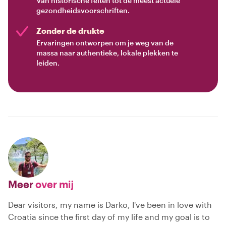
Van historische feiten tot de meest actuele
gezondheidsvoorschriften.
Zonder de drukte
Ervaringen ontworpen om je weg van de
massa naar authentieke, lokale plekken te
leiden.
Meer
over mij
Dear visitors, my name is Darko, I've been in love with
Croatia since the first day of my life and my goal is to