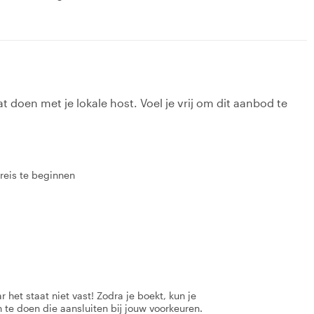
t doen met je lokale host. Voel je vrij om dit aanbod te
 reis te beginnen
 het staat niet vast! Zodra je boekt, kun je
 te doen die aansluiten bij jouw voorkeuren.