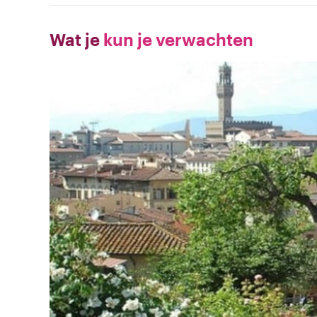
Wat je
kun je verwachten