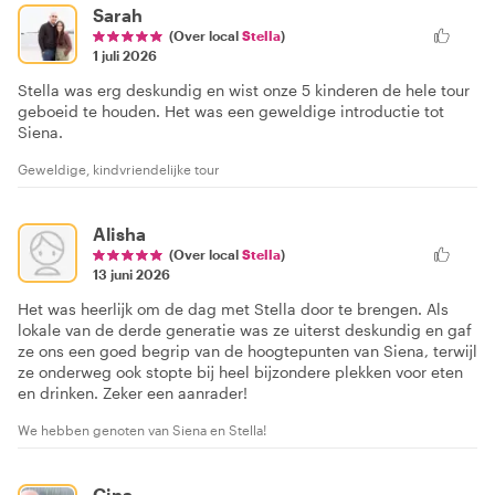
Sarah
(Over local
Stella
)
1 juli 2026
Stella was erg deskundig en wist onze 5 kinderen de hele tour
geboeid te houden. Het was een geweldige introductie tot
Siena.
Geweldige, kindvriendelijke tour
Alisha
(Over local
Stella
)
13 juni 2026
Het was heerlijk om de dag met Stella door te brengen. Als
lokale van de derde generatie was ze uiterst deskundig en gaf
ze ons een goed begrip van de hoogtepunten van Siena, terwijl
ze onderweg ook stopte bij heel bijzondere plekken voor eten
en drinken. Zeker een aanrader!
We hebben genoten van Siena en Stella!
Gina