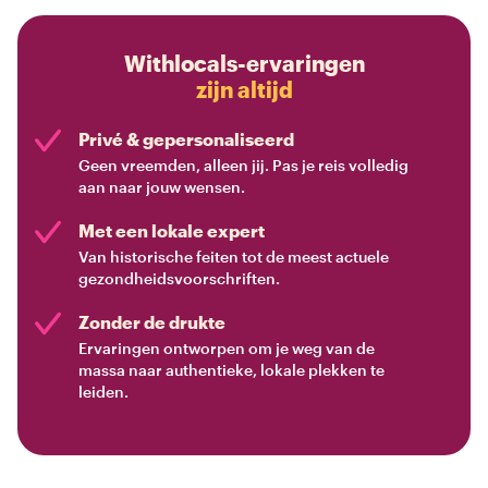
Withlocals-ervaringen
zijn altijd
Privé & gepersonaliseerd
Geen vreemden, alleen jij. Pas je reis volledig
aan naar jouw wensen.
Met een lokale expert
Van historische feiten tot de meest actuele
gezondheidsvoorschriften.
Zonder de drukte
Ervaringen ontworpen om je weg van de
massa naar authentieke, lokale plekken te
leiden.