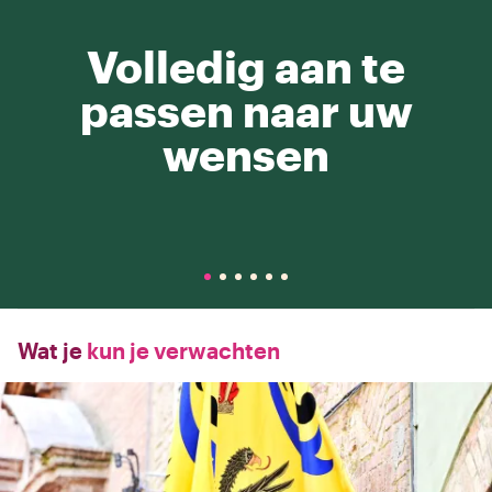
Volledig aan te
passen naar uw
wensen
Wat je
kun je verwachten