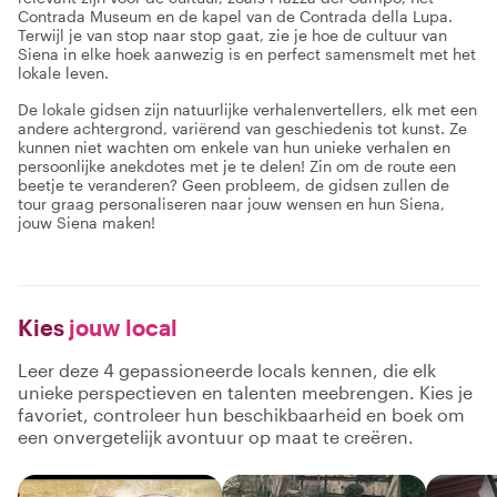
Contrada Museum en de kapel van de Contrada della Lupa.
Terwijl je van stop naar stop gaat, zie je hoe de cultuur van
Siena in elke hoek aanwezig is en perfect samensmelt met het
lokale leven.
De lokale gidsen zijn natuurlijke verhalenvertellers, elk met een
andere achtergrond, variërend van geschiedenis tot kunst. Ze
kunnen niet wachten om enkele van hun unieke verhalen en
persoonlijke anekdotes met je te delen! Zin om de route een
beetje te veranderen? Geen probleem, de gidsen zullen de
tour graag personaliseren naar jouw wensen en hun Siena,
jouw Siena maken!
Kies
jouw local
Leer deze 4 gepassioneerde locals kennen, die elk
unieke perspectieven en talenten meebrengen. Kies je
favoriet, controleer hun beschikbaarheid en boek om
een onvergetelijk avontuur op maat te creëren.