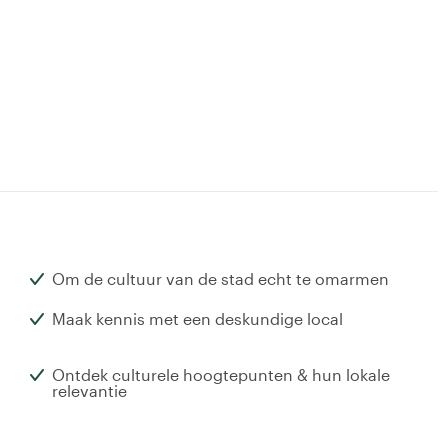
Om de cultuur van de stad echt te omarmen
Maak kennis met een deskundige local
Ontdek culturele hoogtepunten & hun lokale
relevantie