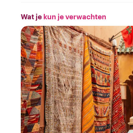
Wat je
kun je verwachten