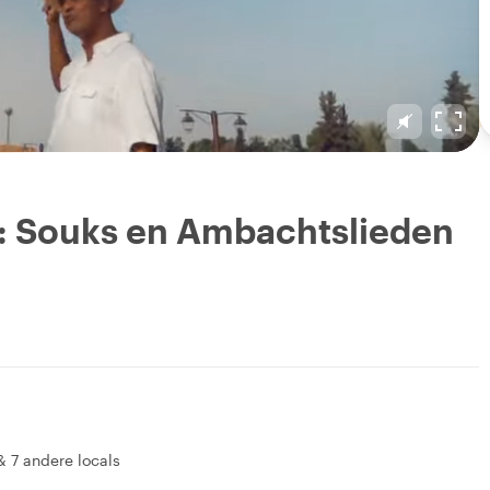
: Souks en Ambachtslieden
&
7 andere locals