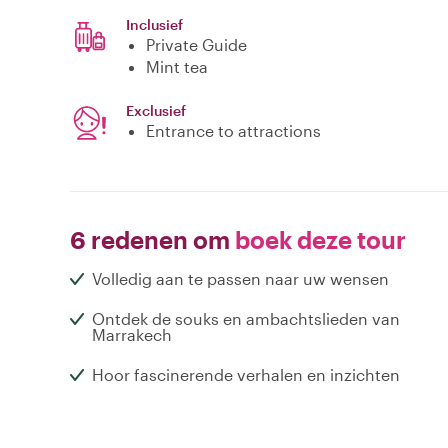
Inclusief
Private Guide
Mint tea
Exclusief
Entrance to attractions
6 redenen om
boek deze tour
Volledig aan te passen naar uw wensen
Ontdek de souks en ambachtslieden van
Marrakech
Hoor fascinerende verhalen en inzichten