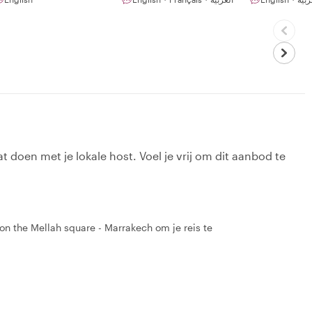
t doen met je lokale host. Voel je vrij om dit aanbod te
 on the Mellah square - Marrakech om je reis te