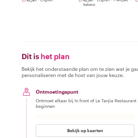
Italiano
Dit is
het plan
Bekijk het onderstaande plan om te zien wat je gaa
personaliseren met de host van jouw keuze.
Ontmoetingspunt
Ontmoet elkaar bij In front of Le Tanjia Restaurant
beginnen
Bekijk op kaarten