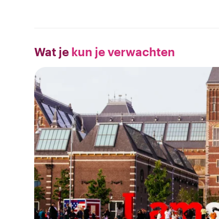
Wat je
kun je verwachten