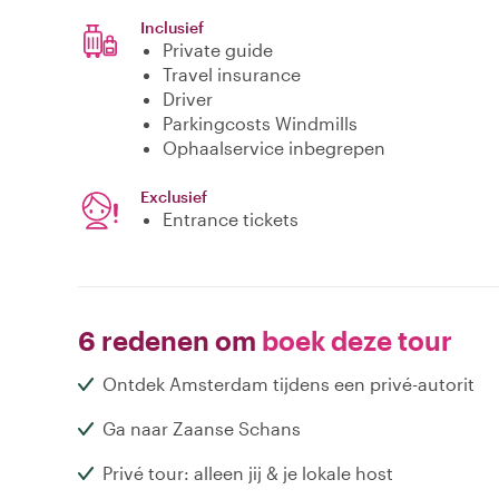
Inclusief
Private guide
Travel insurance
Driver
Parkingcosts Windmills
Ophaalservice inbegrepen
Exclusief
Entrance tickets
6 redenen om
boek deze tour
Ontdek Amsterdam tijdens een privé-autorit
Ga naar Zaanse Schans
Privé tour: alleen jij & je lokale host