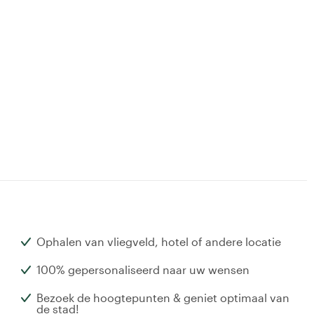
Ophalen van vliegveld, hotel of andere locatie
100% gepersonaliseerd naar uw wensen
Bezoek de hoogtepunten & geniet optimaal van
de stad!