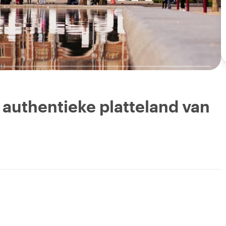
 authentieke platteland van