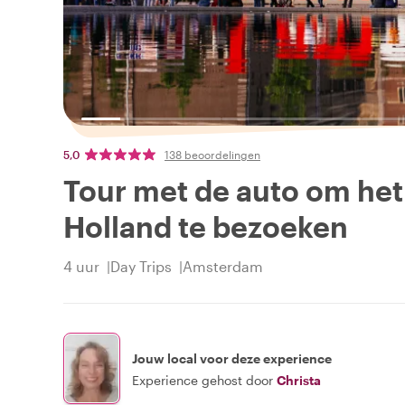
5,0
138 beoordelingen
Tour met de auto om het
Holland te bezoeken
4 uur
Day Trips
Amsterdam
Jouw local voor deze experience
Experience gehost door
Christa