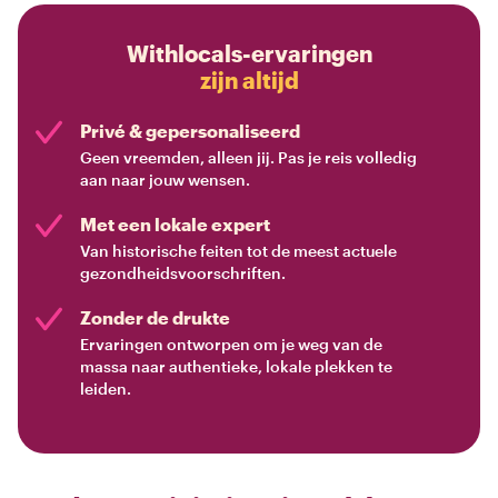
Withlocals-ervaringen
zijn altijd
Privé & gepersonaliseerd
Geen vreemden, alleen jij. Pas je reis volledig
aan naar jouw wensen.
Met een lokale expert
Van historische feiten tot de meest actuele
gezondheidsvoorschriften.
Zonder de drukte
Ervaringen ontworpen om je weg van de
massa naar authentieke, lokale plekken te
leiden.