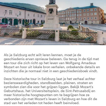
Als je Salzburg echt wilt leren kennen, moet je de
geschiedenis ervan opnieuw beleven. Ga terug in de tijd met
een tour die zich richt op het leven van Wolfgang Amadeus
Mozart en hoor uit lokale bron verhalen, onbekende details en
inzichten die je normaal niet in een geschiedenisboek vindt.
Deze historische tour in Salzburg laat je het verhaal achter
bezienswaardigheden, standbeelden, pleinen, straten en
symbolen zien die voor het grijpen liggen. Bekijk Mozart's
Geburtshaus, het Universiteitsplein, de Sint-Petrusabdij en
meer historische hoogtepunten om te begrijpen hoe ze
verbonden zijn met Mozart's leven in Salzburg en hoe dit de
stad van het verleden tot heden heeft beïnvloed.