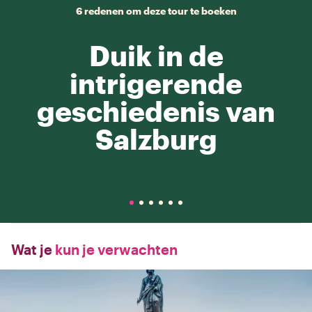
6 redenen om deze tour te boeken
Duik in de
intrigerende
geschiedenis van
Salzburg
Wat je
kun je verwachten