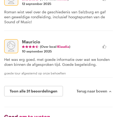
12 september 2025
Roman wist veel over de geschiedenis van Salzburg en gaf
een geweldige rondleiding, inclusief hoogtepunten van de
Sound of Music!
Mauricio
(Over local
Klaudia
)
10 september 2025
Het was erg goed, met goede informatie over wat we konden
doen binnen de afgesproken tijd. Goede begeleiding.
goede tour afgestemd op onze behoeften
Toon alle 31 beoordelingen
Terug naar boven
Goed
om te weten