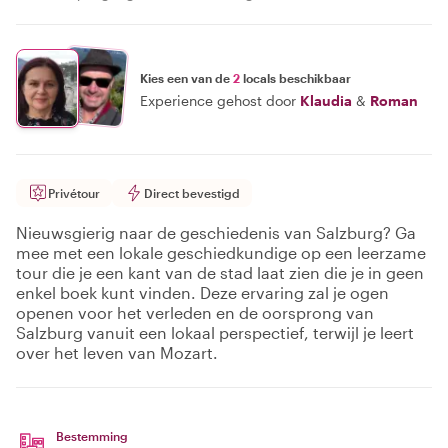
Kies een van de
2
locals beschikbaar
Experience gehost door
Klaudia
&
Roman
Privétour
Direct bevestigd
Nieuwsgierig naar de geschiedenis van Salzburg? Ga
mee met een lokale geschiedkundige op een leerzame
tour die je een kant van de stad laat zien die je in geen
enkel boek kunt vinden. Deze ervaring zal je ogen
openen voor het verleden en de oorsprong van
Salzburg vanuit een lokaal perspectief, terwijl je leert
over het leven van Mozart.
Bestemming