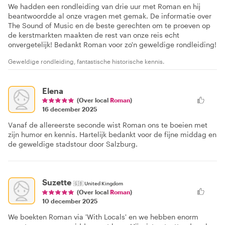
We hadden een rondleiding van drie uur met Roman en hij
beantwoordde al onze vragen met gemak. De informatie over
The Sound of Music en de beste gerechten om te proeven op
de kerstmarkten maakten de rest van onze reis echt
onvergetelijk! Bedankt Roman voor zo'n geweldige rondleiding!
Geweldige rondleiding, fantastische historische kennis.
Elena
(Over local
Roman
)
16 december 2025
Vanaf de allereerste seconde wist Roman ons te boeien met
zijn humor en kennis. Hartelijk bedankt voor de fijne middag en
de geweldige stadstour door Salzburg.
Suzette
🇬🇧
United Kingdom
(Over local
Roman
)
10 december 2025
We boekten Roman via 'With Locals' en we hebben enorm