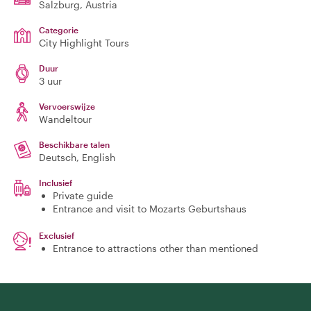
Salzburg
, Austria
Categorie
City Highlight Tours
Duur
3 uur
Vervoerswijze
Wandeltour
Beschikbare talen
Deutsch, English
Inclusief
Private guide
Entrance and visit to Mozarts Geburtshaus
Exclusief
Entrance to attractions other than mentioned