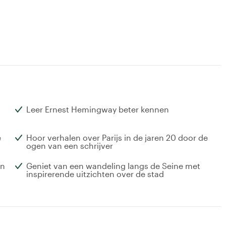
Leer Ernest Hemingway beter kennen
e
Hoor verhalen over Parijs in de jaren 20 door de
ogen van een schrijver
en
Geniet van een wandeling langs de Seine met
inspirerende uitzichten over de stad