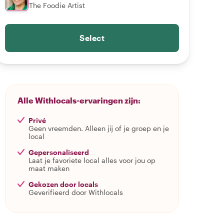
The Foodie Artist
Select
Alle Withlocals-ervaringen zijn:
Privé
Geen vreemden. Alleen jij of je groep en je
local
Gepersonaliseerd
Laat je favoriete local alles voor jou op
maat maken
Gekozen door locals
Geverifieerd door Withlocals