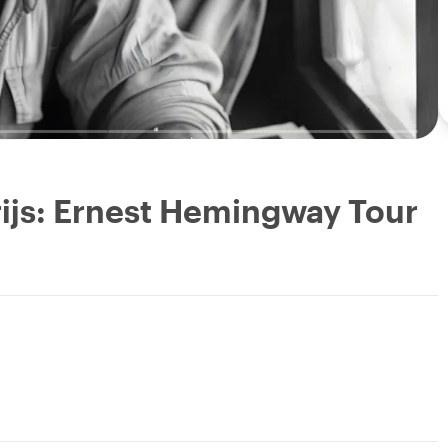
ijs: Ernest Hemingway Tour