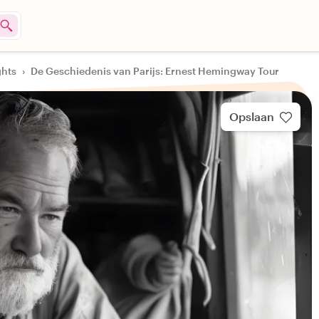
ghts
›
De Geschiedenis van Parijs: Ernest Hemingway Tour
Opslaan