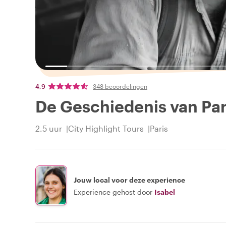
4,9
348 beoordelingen
De Geschiedenis van Par
2.5 uur
City Highlight Tours
Paris
Jouw local voor deze experience
Experience gehost door
Isabel