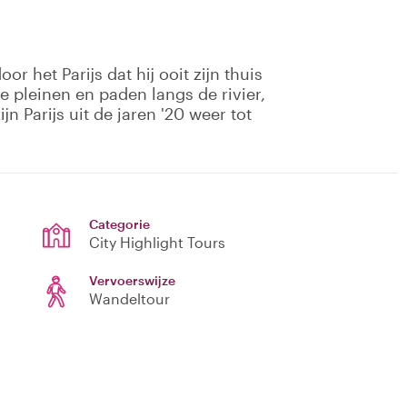
 het Parijs dat hij ooit zijn thuis
 pleinen en paden langs de rivier,
n Parijs uit de jaren '20 weer tot
Categorie
City Highlight Tours
Vervoerswijze
Wandeltour