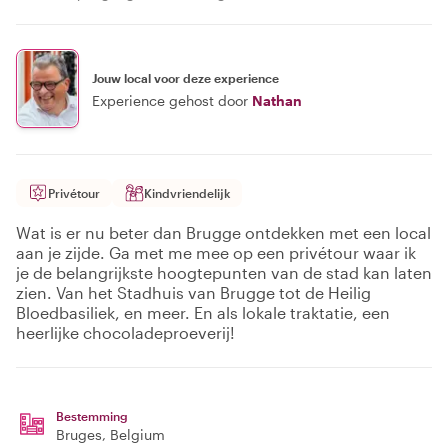
Jouw local voor deze experience
Experience gehost door
Nathan
Privétour
Kindvriendelijk
Wat is er nu beter dan Brugge ontdekken met een local
aan je zijde. Ga met me mee op een privétour waar ik
je de belangrijkste hoogtepunten van de stad kan laten
zien. Van het Stadhuis van Brugge tot de Heilig
Bloedbasiliek, en meer. En als lokale traktatie, een
heerlijke chocoladeproeverij!
Bestemming
Bruges
, Belgium