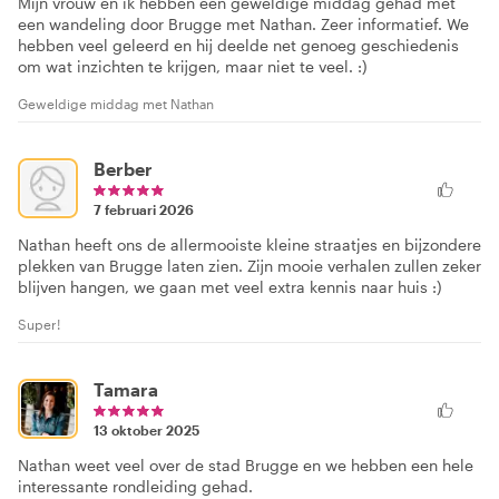
Mijn vrouw en ik hebben een geweldige middag gehad met
een wandeling door Brugge met Nathan. Zeer informatief. We
hebben veel geleerd en hij deelde net genoeg geschiedenis
om wat inzichten te krijgen, maar niet te veel. :)
Geweldige middag met Nathan
Berber
7 februari 2026
Nathan heeft ons de allermooiste kleine straatjes en bijzondere
plekken van Brugge laten zien. Zijn mooie verhalen zullen zeker
blijven hangen, we gaan met veel extra kennis naar huis :)
Super!
Tamara
13 oktober 2025
Nathan weet veel over de stad Brugge en we hebben een hele
interessante rondleiding gehad.