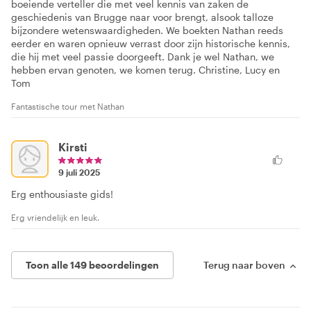
boeiende verteller die met veel kennis van zaken de
geschiedenis van Brugge naar voor brengt, alsook talloze
bijzondere wetenswaardigheden. We boekten Nathan reeds
eerder en waren opnieuw verrast door zijn historische kennis,
die hij met veel passie doorgeeft. Dank je wel Nathan, we
hebben ervan genoten, we komen terug. Christine, Lucy en
Tom
Fantastische tour met Nathan
Kirsti
9 juli 2025
Erg enthousiaste gids!
Erg vriendelijk en leuk.
Toon alle 149 beoordelingen
Terug naar boven