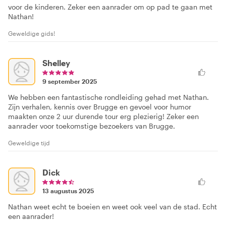
voor de kinderen. Zeker een aanrader om op pad te gaan met
Nathan!
Geweldige gids!
Shelley
9 september 2025
We hebben een fantastische rondleiding gehad met Nathan.
Zijn verhalen, kennis over Brugge en gevoel voor humor
maakten onze 2 uur durende tour erg plezierig! Zeker een
aanrader voor toekomstige bezoekers van Brugge.
Geweldige tijd
Dick
13 augustus 2025
Nathan weet echt te boeien en weet ook veel van de stad. Echt
een aanrader!