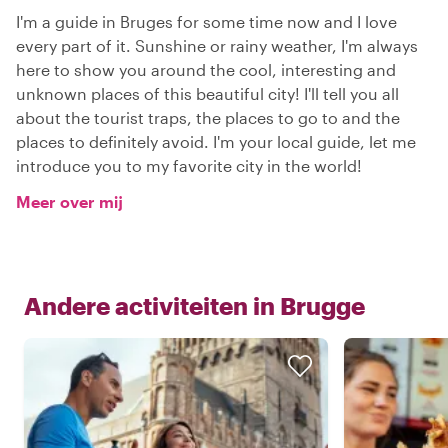
I'm a guide in Bruges for some time now and I love
every part of it. Sunshine or rainy weather, I'm always
here to show you around the cool, interesting and
unknown places of this beautiful city! I'll tell you all
about the tourist traps, the places to go to and the
places to definitely avoid. I'm your local guide, let me
introduce you to my favorite city in the world!
Meer over mij
Andere activiteiten in
Brugge