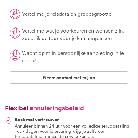
Vertel me je reisdata en groepsgrootte
Vertel me wat je voorkeuren en wensen zijn,
zodat ik de tour voor je kan aanpassen
Wacht op mijn persoonlijke aanbieding in je
inbox!
Neem contact met mij op
Flexibel
annuleringsbeleid
Boek met vertrouwen
Annuleer binnen 24 uur voor een volledige terugbetaling.
Tot 7 dagen voor je ervaring krijg je zelfs een
terugbetaling, minus de servicekosten.