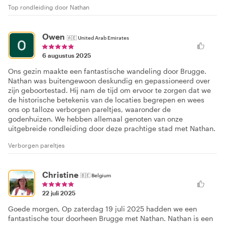
Top rondleiding door Nathan
Owen
🇦🇪
United Arab Emirates
6 augustus 2025
Ons gezin maakte een fantastische wandeling door Brugge.
Nathan was buitengewoon deskundig en gepassioneerd over
zijn geboortestad. Hij nam de tijd om ervoor te zorgen dat we
de historische betekenis van de locaties begrepen en wees
ons op talloze verborgen pareltjes, waaronder de
godenhuizen. We hebben allemaal genoten van onze
uitgebreide rondleiding door deze prachtige stad met Nathan.
Verborgen pareltjes
Christine
🇧🇪
Belgium
22 juli 2025
Goede morgen, Op zaterdag 19 juli 2025 hadden we een
fantastische tour doorheen Brugge met Nathan. Nathan is een