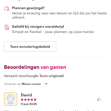
Plannen gewijzigd?
Verzet je ervaring naar een datum en tijd die jou het beste
uitkomt.
Geliefd bij reizigers wereldwijd
Simpel en flexibel - jouw plannen, op jouw manier.
Toon annuleringsbeleid
Beoordelingen
van gasten
Vertaald door
Google
-
Toon origineel
Sorteren op:
David
9 juni 2026