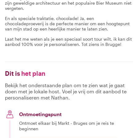
zijn geweldige architectuur en het populaire Bier Museum niet
vergeten.
En als speciale traktatie, chocolade! Ja, een
chocoladeproeverij is de perfecte manier om een hoogtepunt
van mijn stad op een heerlijke manier te laten zien.
Laat het me weten als je een speciaal soort tour wilt, ik kan dit
aanbod 100% voor je personaliseren. Tot ziens in Brugge!
Dit is
het plan
Bekijk het onderstaande plan om te zien wat je gaat
doen met je lokale host. Voel je vrij om dit aanbod te
personaliseren met Nathan.
Ontmoetingspunt
Ontmoet elkaar bij Markt - Bruges om je reis te
beginnen