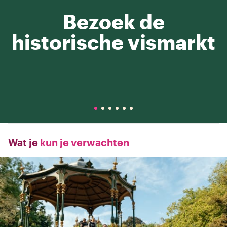
Bezoek de
historische vismarkt
Wat je
kun je verwachten