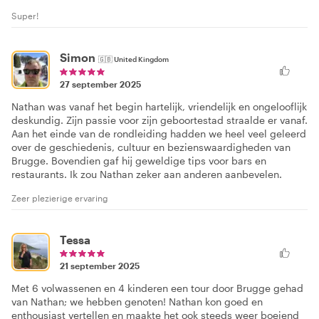
Super!
Simon
🇬🇧
United Kingdom
27 september 2025
Nathan was vanaf het begin hartelijk, vriendelijk en ongelooflijk
deskundig. Zijn passie voor zijn geboortestad straalde er vanaf.
Aan het einde van de rondleiding hadden we heel veel geleerd
over de geschiedenis, cultuur en bezienswaardigheden van
Brugge. Bovendien gaf hij geweldige tips voor bars en
restaurants. Ik zou Nathan zeker aan anderen aanbevelen.
Zeer plezierige ervaring
Tessa
21 september 2025
Met 6 volwassenen en 4 kinderen een tour door Brugge gehad
van Nathan; we hebben genoten! Nathan kon goed en
enthousiast vertellen en maakte het ook steeds weer boeiend