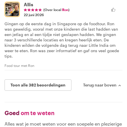
Allis
(Over local
Ron
)
22 juni 2026
Gingen op de eerste dag in Singapore op de foodtour. Ron
was geweldig, vooral met onze kinderen die last hadden van
een jetlag en al een tijdje niet geslapen hadden. We gingen
naar 3 verschillende locaties en kregen heerlijk eten. De
kinderen wilden de volgende dag terug naar Little India om
weer te eten. Ron was zeer informatief en gaf ons veel goede
tips.
Food tour met Ron
Toon alle 382 beoordelingen
Terug naar boven
Goed
om te weten
Alles wat je moet weten voor een soepele en plezierige