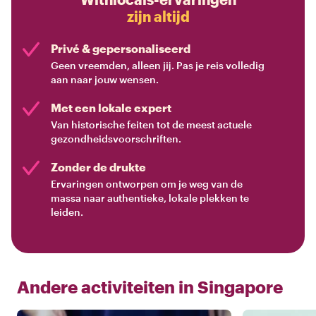
zijn altijd
Privé & gepersonaliseerd
Geen vreemden, alleen jij. Pas je reis volledig
aan naar jouw wensen.
Met een lokale expert
Van historische feiten tot de meest actuele
gezondheidsvoorschriften.
Zonder de drukte
Ervaringen ontworpen om je weg van de
massa naar authentieke, lokale plekken te
leiden.
Andere activiteiten in
Singapore