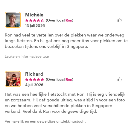
Michèle
(Over local
Ron
)
13 juli 2026
Ron had veel te vertellen over de plekken waar we onderweg
langs fietsten. En hij gaf ons nog meer tips voor plekken om te
bezoeken tijdens ons verblijf in Singapore.
Leuke en informatieve tour
Richard
(Over local
Ron
)
4 juli 2026
Het was een heerlijke fietstocht met Ron. Hij is erg vriendelijk
en zorgzaam. Hij gaf goede uitleg, was altijd in voor een foto
en we hebben veel verschillende plekken in Singapore
verkend. Veel dank Ron voor de geweldige tijd.
Vermakelijk en een geweldige ontdekkingstocht