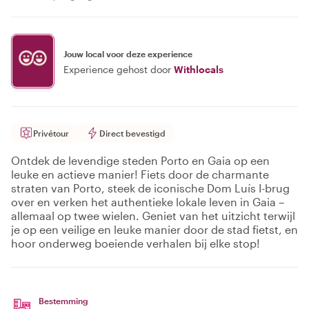
Jouw local voor deze experience
Experience gehost door
Withlocals
Privétour
Direct bevestigd
Ontdek de levendige steden Porto en Gaia op een
leuke en actieve manier! Fiets door de charmante
straten van Porto, steek de iconische Dom Luís I-brug
over en verken het authentieke lokale leven in Gaia –
allemaal op twee wielen. Geniet van het uitzicht terwijl
je op een veilige en leuke manier door de stad fietst, en
hoor onderweg boeiende verhalen bij elke stop!
Bestemming