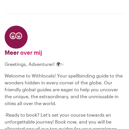
Meer
over mij
Greetings, Adventurer! 🌍✨
Welcome to Withlocals! Your spellbinding guide to the
wonders hidden in every corner of the globe. Our
friendly global guides are eager to help you uncover
the unique, the extraordinary, and the unmissable in
cities all over the world.
-Ready to book? Let's set your course towards an
unforgettable journey! Book now, and you will be
allocated one of our top guides for your experience.