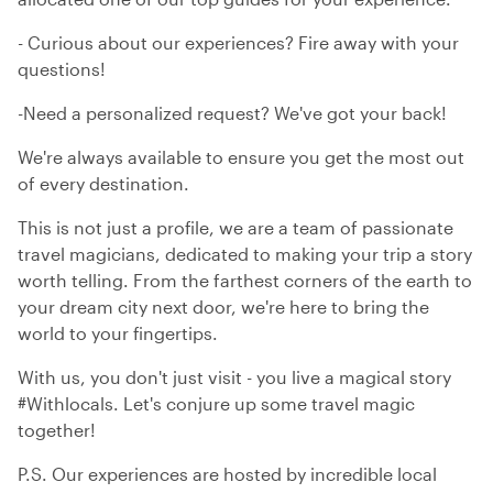
- Curious about our experiences? Fire away with your
questions!
-Need a personalized request? We've got your back!
We're always available to ensure you get the most out
of every destination.
This is not just a profile, we are a team of passionate
travel magicians, dedicated to making your trip a story
worth telling. From the farthest corners of the earth to
your dream city next door, we're here to bring the
world to your fingertips.
With us, you don't just visit - you live a magical story
#Withlocals. Let's conjure up some travel magic
together!
P.S. Our experiences are hosted by incredible local