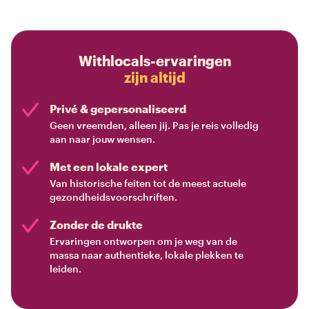
Withlocals-ervaringen
zijn altijd
Privé & gepersonaliseerd
Geen vreemden, alleen jij. Pas je reis volledig
aan naar jouw wensen.
Met een lokale expert
Van historische feiten tot de meest actuele
gezondheidsvoorschriften.
Zonder de drukte
Ervaringen ontworpen om je weg van de
massa naar authentieke, lokale plekken te
leiden.