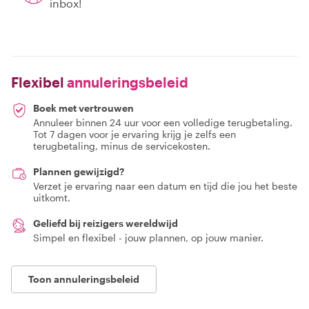
inbox!
Flexibel
annuleringsbeleid
Boek met vertrouwen
Annuleer binnen 24 uur voor een volledige terugbetaling.
Tot 7 dagen voor je ervaring krijg je zelfs een
terugbetaling, minus de servicekosten.
Plannen gewijzigd?
Verzet je ervaring naar een datum en tijd die jou het beste
uitkomt.
Geliefd bij reizigers wereldwijd
Simpel en flexibel - jouw plannen, op jouw manier.
Toon annuleringsbeleid