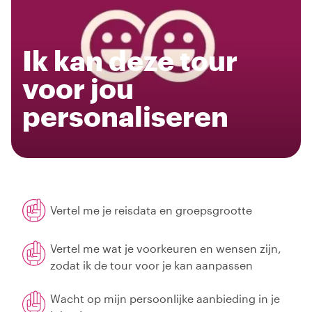
Ik kan deze tour
voor jou
personaliseren
Vertel me je reisdata en groepsgrootte
Vertel me wat je voorkeuren en wensen zijn,
zodat ik de tour voor je kan aanpassen
Wacht op mijn persoonlijke aanbieding in je