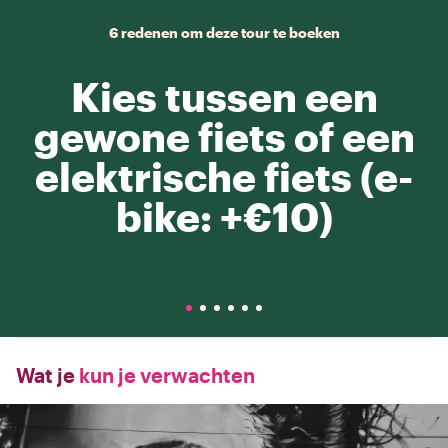
6 redenen om deze tour te boeken
Kies tussen een
gewone fiets of een
elektrische fiets (e-
bike: +€10)
Wat je
kun je verwachten