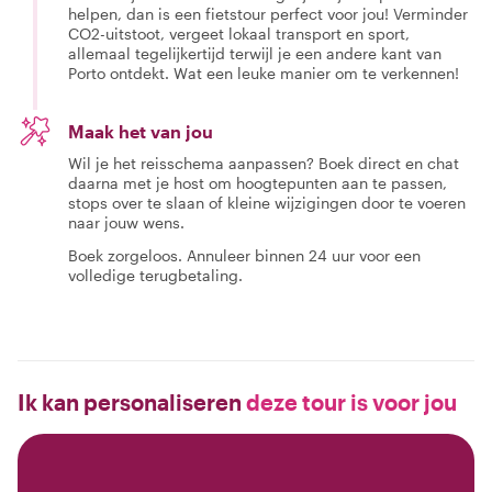
helpen, dan is een fietstour perfect voor jou! Verminder
CO2-uitstoot, vergeet lokaal transport en sport,
allemaal tegelijkertijd terwijl je een andere kant van
Porto ontdekt. Wat een leuke manier om te verkennen!
Maak het van jou
Wil je het reisschema aanpassen? Boek direct en chat
daarna met je host om hoogtepunten aan te passen,
stops over te slaan of kleine wijzigingen door te voeren
naar jouw wens.
Boek zorgeloos. Annuleer binnen 24 uur voor een
volledige terugbetaling.
Ik kan personaliseren
deze tour is voor jou