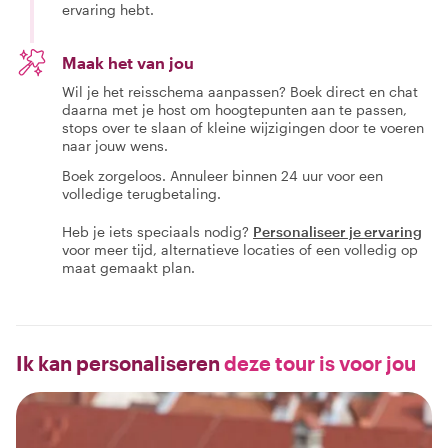
ervaring hebt.
Maak het van jou
Wil je het reisschema aanpassen? Boek direct en chat
daarna met je host om hoogtepunten aan te passen,
stops over te slaan of kleine wijzigingen door te voeren
naar jouw wens.
Boek zorgeloos. Annuleer binnen 24 uur voor een
volledige terugbetaling.
Heb je iets speciaals nodig?
Personaliseer je ervaring
voor meer tijd, alternatieve locaties of een volledig op
maat gemaakt plan.
Ik kan personaliseren
deze tour is voor jou