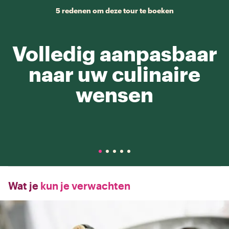
5 redenen om deze tour te boeken
Volledig aanpasbaar
naar uw culinaire
wensen
Wat je
kun je verwachten