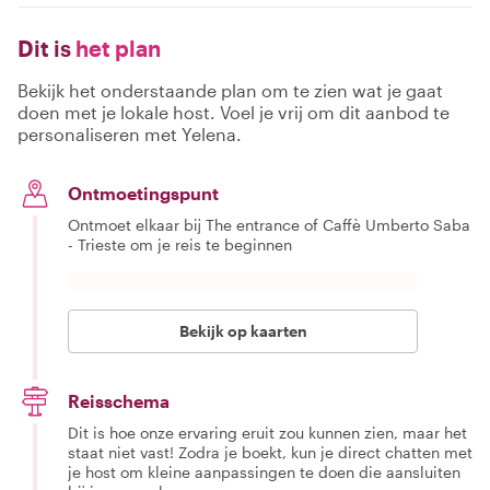
Dit is
het plan
Bekijk het onderstaande plan om te zien wat je gaat
doen met je lokale host. Voel je vrij om dit aanbod te
personaliseren met Yelena.
Ontmoetingspunt
Ontmoet elkaar bij The entrance of Caffè Umberto Saba
- Trieste om je reis te beginnen
Bekijk op kaarten
Reisschema
Dit is hoe onze ervaring eruit zou kunnen zien, maar het
staat niet vast! Zodra je boekt, kun je direct chatten met
je host om kleine aanpassingen te doen die aansluiten