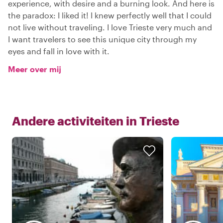
experience, with desire and a burning look. And here is
the paradox: I liked it! I knew perfectly well that I could
not live without traveling. I love Trieste very much and
I want travelers to see this unique city through my
eyes and fall in love with it.
Meer over mij
Andere activiteiten in
Trieste