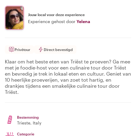
Jouw local voor deze experience
Experience gehost door
Yelena
Privétour
Direct bevestigd
Klaar om het beste eten van Triëst te proeven? Ga mee
met je foodie-host voor een culinaire tour door Triëst
en bevredig je trek in lokaal eten en cultuur. Geniet van
10 heerlijke proeverijen, van zoet tot hartig, en
drankjes tijdens een smakelijke culinaire tour door
Triëst.
Bestemming
Trieste
, Italy
Categorie