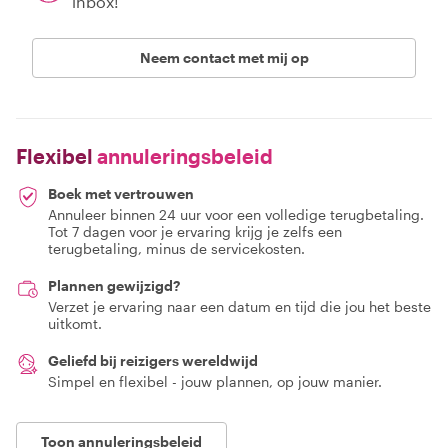
inbox!
Neem contact met mij op
Flexibel
annuleringsbeleid
Boek met vertrouwen
Annuleer binnen 24 uur voor een volledige terugbetaling.
Tot 7 dagen voor je ervaring krijg je zelfs een
terugbetaling, minus de servicekosten.
Plannen gewijzigd?
Verzet je ervaring naar een datum en tijd die jou het beste
uitkomt.
Geliefd bij reizigers wereldwijd
Simpel en flexibel - jouw plannen, op jouw manier.
Toon annuleringsbeleid