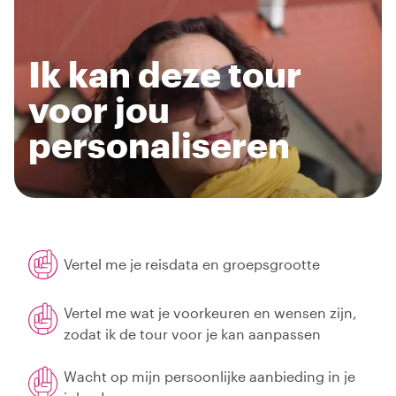
Ik kan deze tour
voor jou
personaliseren
Vertel me je reisdata en groepsgrootte
Vertel me wat je voorkeuren en wensen zijn,
zodat ik de tour voor je kan aanpassen
Wacht op mijn persoonlijke aanbieding in je