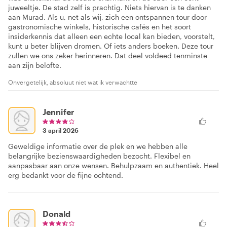
juweeltje. De stad zelf is prachtig. Niets hiervan is te danken
aan Murad. Als u, net als wij, zich een ontspannen tour door
gastronomische winkels, historische cafés en het soort
insiderkennis dat alleen een echte local kan bieden, voorstelt,
kunt u beter blijven dromen. Of iets anders boeken. Deze tour
zullen we ons zeker herinneren. Dat deel voldeed tenminste
aan zijn belofte.
Onvergetelijk, absoluut niet wat ik verwachtte
Jennifer
3 april 2026
Geweldige informatie over de plek en we hebben alle
belangrijke bezienswaardigheden bezocht. Flexibel en
aanpasbaar aan onze wensen. Behulpzaam en authentiek. Heel
erg bedankt voor de fijne ochtend.
Donald