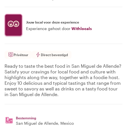
Jouw local voor deze experience
Experience gehost door
Withlocals
Privétour
Direct bevestigd
Ready to taste the best food in San Miguel de Allende?
Satisfy your cravings for local food and culture with
highlights along the way, together with a foodie host.
Enjoy 10 delicious and typical tastings that range from
sweet to savory as well as drinks on a tasty food tour
in San Miguel de Allende.
Bestemming
San Miguel de Allende
, Mexico