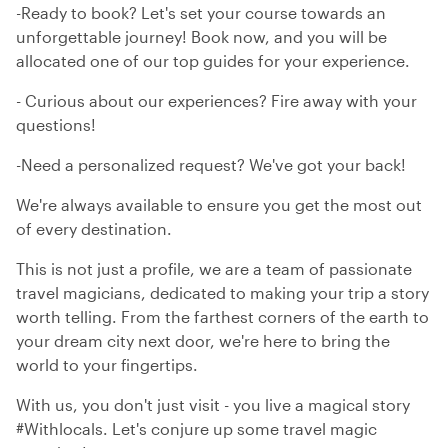
-Ready to book? Let's set your course towards an
unforgettable journey! Book now, and you will be
allocated one of our top guides for your experience.
- Curious about our experiences? Fire away with your
questions!
-Need a personalized request? We've got your back!
We're always available to ensure you get the most out
of every destination.
This is not just a profile, we are a team of passionate
travel magicians, dedicated to making your trip a story
worth telling. From the farthest corners of the earth to
your dream city next door, we're here to bring the
world to your fingertips.
With us, you don't just visit - you live a magical story
#Withlocals. Let's conjure up some travel magic