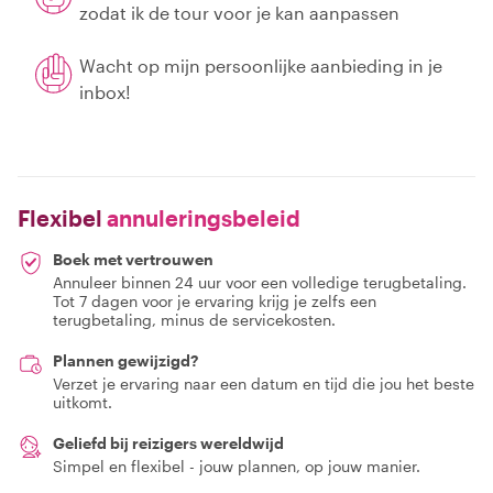
zodat ik de tour voor je kan aanpassen
Wacht op mijn persoonlijke aanbieding in je
inbox!
Flexibel
annuleringsbeleid
Boek met vertrouwen
Annuleer binnen 24 uur voor een volledige terugbetaling.
Tot 7 dagen voor je ervaring krijg je zelfs een
terugbetaling, minus de servicekosten.
Plannen gewijzigd?
Verzet je ervaring naar een datum en tijd die jou het beste
uitkomt.
Geliefd bij reizigers wereldwijd
Simpel en flexibel - jouw plannen, op jouw manier.