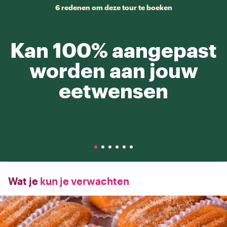
6 redenen om deze tour te boeken
Kan 100% aangepast
worden aan jouw
eetwensen
Wat je
kun je verwachten