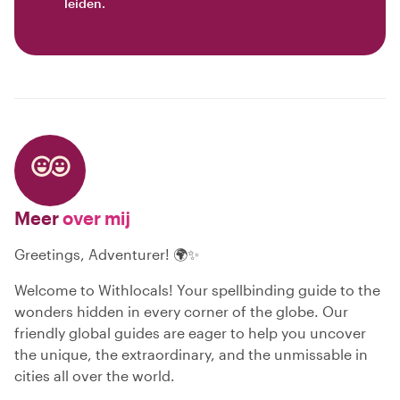
leiden.
Meer
over mij
Greetings, Adventurer! 🌍✨
Welcome to Withlocals! Your spellbinding guide to the
wonders hidden in every corner of the globe. Our
friendly global guides are eager to help you uncover
the unique, the extraordinary, and the unmissable in
cities all over the world.