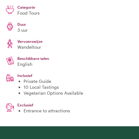
Categorie
Food Tours
Duur
3 uur
Vervoerswijze
Wandeltour
Beschikbare talen
English
Inclusief
Private Guide
10 Local Tastings
Vegetarian Options Available
Exclusief
Entrance to attractions