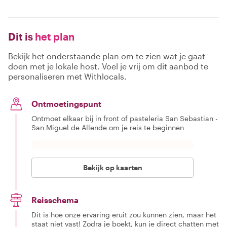
Dit is
het plan
Bekijk het onderstaande plan om te zien wat je gaat
doen met je lokale host. Voel je vrij om dit aanbod te
personaliseren met Withlocals.
Ontmoetingspunt
Ontmoet elkaar bij in front of pasteleria San Sebastian -
San Miguel de Allende om je reis te beginnen
Bekijk op kaarten
Reisschema
Dit is hoe onze ervaring eruit zou kunnen zien, maar het
staat niet vast! Zodra je boekt, kun je direct chatten met