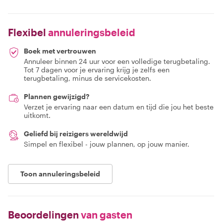
Flexibel
annuleringsbeleid
Boek met vertrouwen
Annuleer binnen 24 uur voor een volledige terugbetaling.
Tot 7 dagen voor je ervaring krijg je zelfs een
terugbetaling, minus de servicekosten.
Plannen gewijzigd?
Verzet je ervaring naar een datum en tijd die jou het beste
uitkomt.
Geliefd bij reizigers wereldwijd
Simpel en flexibel - jouw plannen, op jouw manier.
Toon annuleringsbeleid
Beoordelingen
van gasten