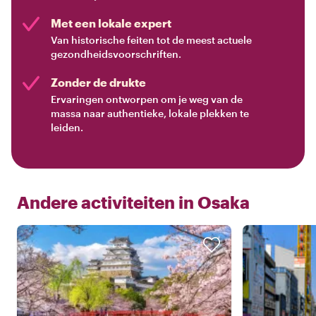
Met een lokale expert
Van historische feiten tot de meest actuele
gezondheidsvoorschriften.
Zonder de drukte
Ervaringen ontworpen om je weg van de
massa naar authentieke, lokale plekken te
leiden.
Andere activiteiten in
Osaka