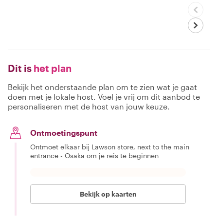
Dit is
het plan
Bekijk het onderstaande plan om te zien wat je gaat
doen met je lokale host. Voel je vrij om dit aanbod te
personaliseren met de host van jouw keuze.
Ontmoetingspunt
Ontmoet elkaar bij Lawson store, next to the main
entrance - Osaka om je reis te beginnen
Bekijk op kaarten