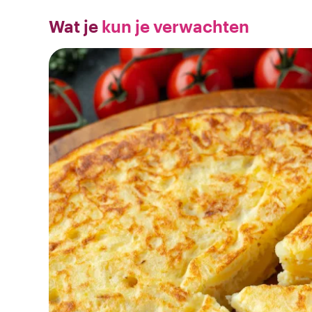
Wat je
kun je verwachten