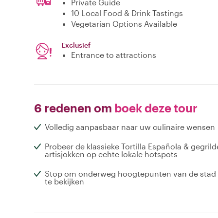
Private Guide
10 Local Food & Drink Tastings
Vegetarian Options Available
Exclusief
Entrance to attractions
6 redenen om
boek deze tour
Volledig aanpasbaar naar uw culinaire wensen
Probeer de klassieke Tortilla Española & gegrild
artisjokken op echte lokale hotspots
Stop om onderweg hoogtepunten van de stad
te bekijken