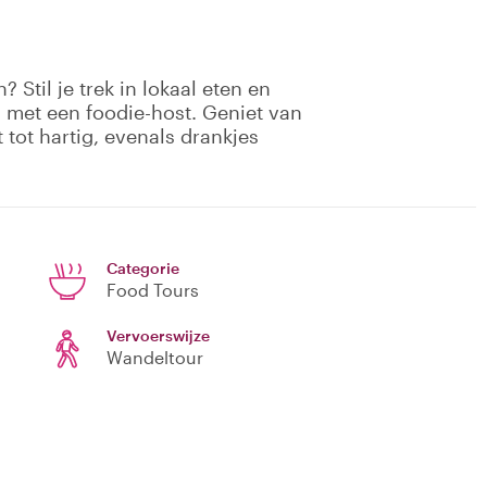
 Stil je trek in lokaal eten en
met een foodie-host. Geniet van
 tot hartig, evenals drankjes
Categorie
Food Tours
Vervoerswijze
Wandeltour