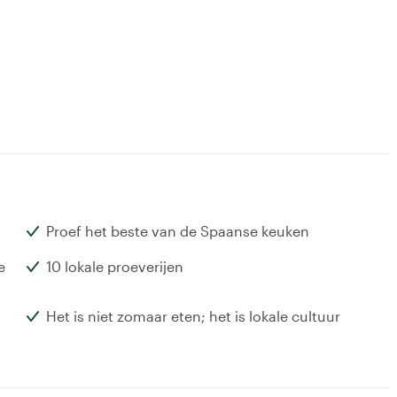
Proef het beste van de Spaanse keuken
e
10 lokale proeverijen
Het is niet zomaar eten; het is lokale cultuur