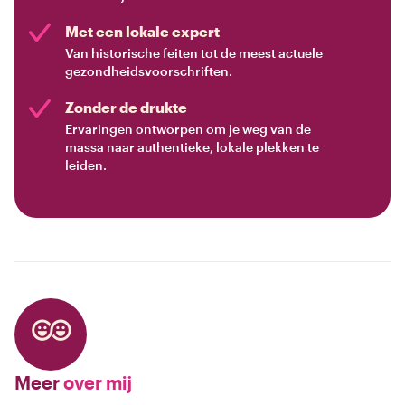
Met een lokale expert
Van historische feiten tot de meest actuele
gezondheidsvoorschriften.
Zonder de drukte
Ervaringen ontworpen om je weg van de
massa naar authentieke, lokale plekken te
leiden.
Meer
over mij