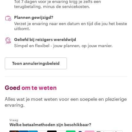
Tot 7 dagen voor je ervaring krijg je zelfs een
terugbetaling, minus de servicekosten.
Plannen gewijzigd?
Verzet je ervaring naar een datum en tijd die jou het beste
uitkomt.
Geliefd bij reizigers wereldwijd
Simpel en flexibel - jouw plannen, op jouw manier.
Toon annuleringsbeleid
Goed
om te weten
Alles wat je moet weten voor een soepele en plezierige
ervaring.
Vraag
Welke betaalmethoden zijn beschikbaar?