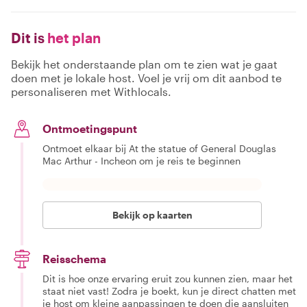
Dit is
het plan
Bekijk het onderstaande plan om te zien wat je gaat
doen met je lokale host. Voel je vrij om dit aanbod te
personaliseren met Withlocals.
Ontmoetingspunt
Ontmoet elkaar bij At the statue of General Douglas
Mac Arthur - Incheon om je reis te beginnen
Bekijk op kaarten
Reisschema
Dit is hoe onze ervaring eruit zou kunnen zien, maar het
staat niet vast! Zodra je boekt, kun je direct chatten met
je host om kleine aanpassingen te doen die aansluiten