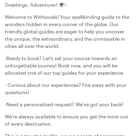
Greetings, Adventurer! 🌍✨
Welcome to Withlocals! Your spellbinding guide to the
wonders hidden in every corner of the globe. Our
friendly global guides are eager to help you uncover
the unique, the extraordinary, and the unmissable in
cities all over the world.
-Ready to book? Let's set your course towards an
unforgettable journey! Book now, and you will be
allocated one of our top guides for your experience.
- Curious about our experiences? Fire away with your
questions!
-Need a personalized request? We've got your back!
We're always available to ensure you get the most out
of every destination.
This is not just a profile, we are a team of passionate