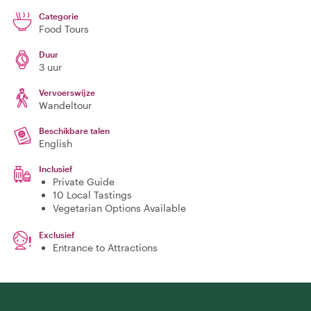
Categorie
Food Tours
Duur
3 uur
Vervoerswijze
Wandeltour
Beschikbare talen
English
Inclusief
Private Guide
10 Local Tastings
Vegetarian Options Available
Exclusief
Entrance to Attractions