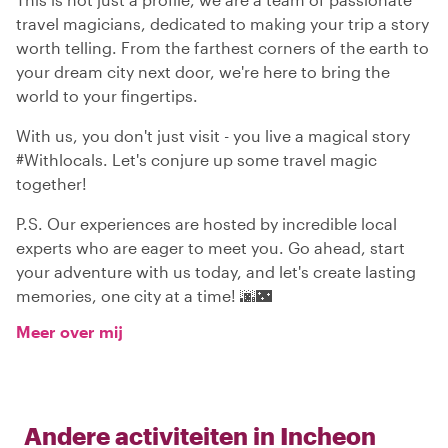
travel magicians, dedicated to making your trip a story
worth telling. From the farthest corners of the earth to
your dream city next door, we're here to bring the
world to your fingertips.
With us, you don't just visit - you live a magical story
#Withlocals. Let's conjure up some travel magic
together!
P.S. Our experiences are hosted by incredible local
experts who are eager to meet you. Go ahead, start
your adventure with us today, and let's create lasting
memories, one city at a time! 🌆🌃
Meer over mij
Andere activiteiten in
Incheon