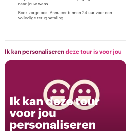
naar jouw wens.
Boek zorgeloos. Annuleer binnen 24 uur voor een
volledige terugbetaling.
Ik kan personaliseren
deze tour is voor jou
Ik kan deze tour
voor jou
personaliseren