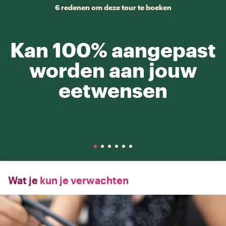
6 redenen om deze tour te boeken
Kan 100% aangepast
worden aan jouw
eetwensen
Wat je
kun je verwachten