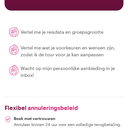
Vertel me je reisdata en groepsgrootte
Vertel me wat je voorkeuren en wensen zijn,
zodat ik de tour voor je kan aanpassen
Wacht op mijn persoonlijke aanbieding in je
inbox!
Flexibel
annuleringsbeleid
Boek met vertrouwen
Annuleer binnen 24 uur voor een volledige terugbetaling.