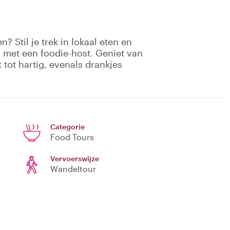
? Stil je trek in lokaal eten en
met een foodie-host. Geniet van
 tot hartig, evenals drankjes
Categorie
Food Tours
Vervoerswijze
Wandeltour