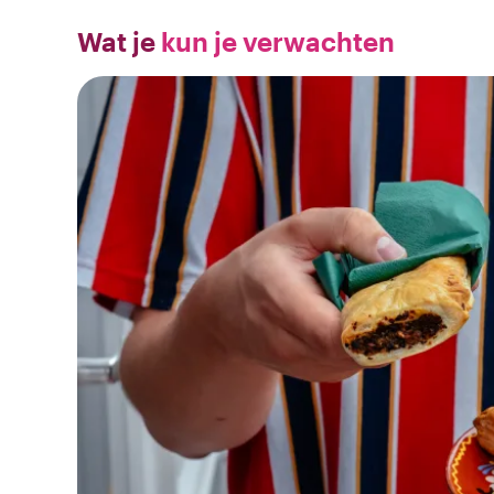
Wat je
kun je verwachten