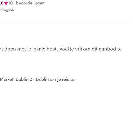
,8
101 beoordelingen
English
t doen met je lokale host. Voel je vrij om dit aanbod te
 Market, Dublin 2 - Dublin om je reis te