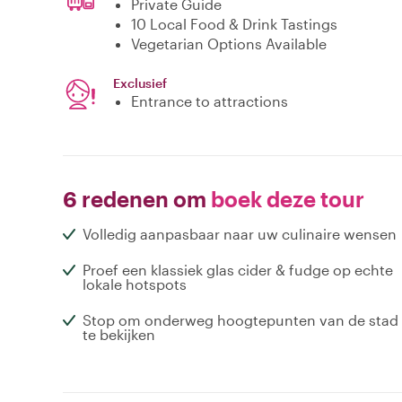
Private Guide
10 Local Food & Drink Tastings
Vegetarian Options Available
Exclusief
Entrance to attractions
6 redenen om
boek deze tour
Volledig aanpasbaar naar uw culinaire wensen
Proef een klassiek glas cider & fudge op echte
lokale hotspots
Stop om onderweg hoogtepunten van de stad
te bekijken