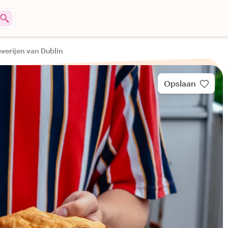
verijen van Dublin
Opslaan