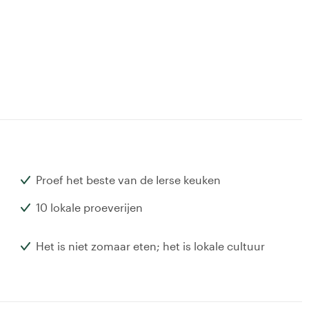
Proef het beste van de Ierse keuken
10 lokale proeverijen
Het is niet zomaar eten; het is lokale cultuur