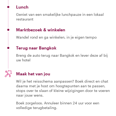
Lunch
Geniet van een smakelijke lunchpauze in een lokaal
restaurant
Marktbezoek & winkelen
Wandel rond en ga winkelen, in je eigen tempo
Terug naar Bangkok
Breng de auto terug naar Bangkok en lever deze af bij
uw hotel
Maak het van jou
Wil je het reisschema aanpassen? Boek direct en chat
daarna met je host om hoogtepunten aan te passen,
stops over te slaan of kleine wijzigingen door te voeren
naar jouw wens.
Boek zorgeloos. Annuleer binnen 24 uur voor een
volledige terugbetaling.