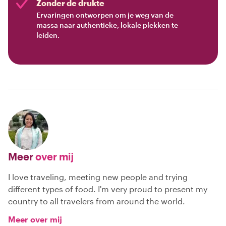
Zonder de drukte
Ervaringen ontworpen om je weg van de
massa naar authentieke, lokale plekken te
leiden.
Meer
over mij
I love traveling, meeting new people and trying
different types of food. I'm very proud to present my
country to all travelers from around the world.
Meer over mij