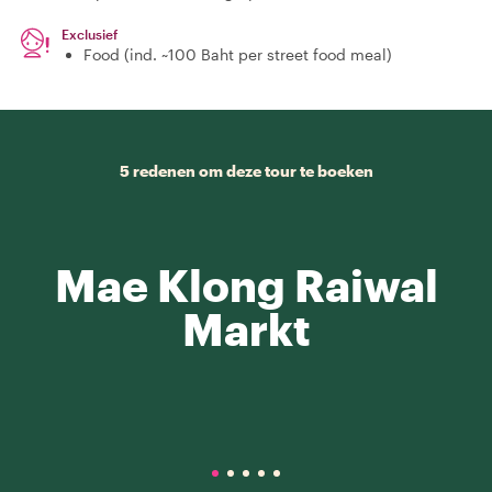
Exclusief
Food (ind. ~100 Baht per street food meal)
5 redenen om deze tour te boeken
Mae Klong Raiwal
Markt