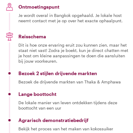
Ontmoetingspunt
Je wordt overal in Bangkok opgehaald. Je lokale host
neemt contact met je op over het exacte ophaalpunt.
Reisschema
Dit is hoe onze ervaring eruit zou kunnen zien, maar het
staat niet vast! Zodra je boekt, kun je direct chatten met
je host om kleine aanpassingen te doen die aansluiten
bij jouw voorkeuren.
Bezoek 2 stijlen drijvende markten
Bezoek de drijvende markten van Thaka & Amphawa
Lange boottocht
De lokale manier van leven ontdekken tijdens deze
boottocht van een uur
Agrarisch demonstratiebedrijf
Bekijk het proces van het maken van kokossuiker