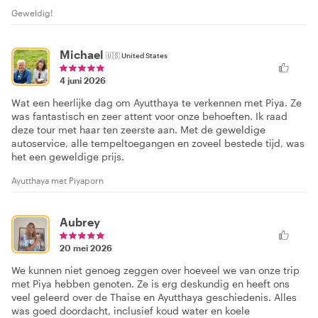
Geweldig!
Michael
🇺🇸
United States
4 juni 2026
Wat een heerlijke dag om Ayutthaya te verkennen met Piya. Ze
was fantastisch en zeer attent voor onze behoeften. Ik raad
deze tour met haar ten zeerste aan. Met de geweldige
autoservice, alle tempeltoegangen en zoveel bestede tijd, was
het een geweldige prijs.
Ayutthaya met Piyaporn
Aubrey
20 mei 2026
We kunnen niet genoeg zeggen over hoeveel we van onze trip
met Piya hebben genoten. Ze is erg deskundig en heeft ons
veel geleerd over de Thaise en Ayutthaya geschiedenis. Alles
was goed doordacht, inclusief koud water en koele