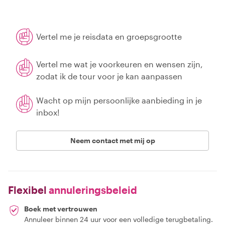
Vertel me je reisdata en groepsgrootte
Vertel me wat je voorkeuren en wensen zijn,
zodat ik de tour voor je kan aanpassen
Wacht op mijn persoonlijke aanbieding in je
inbox!
Neem contact met mij op
Flexibel
annuleringsbeleid
Boek met vertrouwen
Annuleer binnen 24 uur voor een volledige terugbetaling.