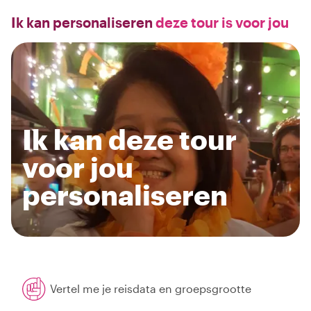
Ik kan personaliseren
deze tour is voor jou
Ik kan deze tour
voor jou
personaliseren
Vertel me je reisdata en groepsgrootte