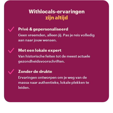
Withlocals-ervaringen
zijn altijd
Privé & gepersonaliseerd
Geen vreemden, alleen jij. Pas je reis volledig
aan naar jouw wensen.
Met een lokale expert
Van historische feiten tot de meest actuele
gezondheidsvoorschriften.
Zonder de drukte
Ervaringen ontworpen om je weg van de
massa naar authentieke, lokale plekken te
leiden.