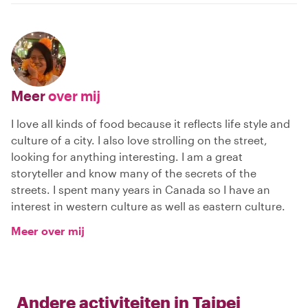
Meer
over mij
I love all kinds of food because it reflects life style and
culture of a city. I also love strolling on the street,
looking for anything interesting. I am a great
storyteller and know many of the secrets of the
streets. I spent many years in Canada so I have an
interest in western culture as well as eastern culture.
Meer over mij
Andere activiteiten in
Taipei