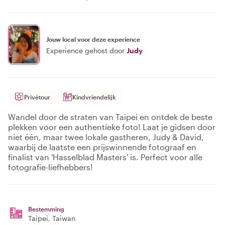
Jouw local voor deze experience
Experience gehost door
Judy
Privétour
Kindvriendelijk
Wandel door de straten van Taipei en ontdek de beste
plekken voor een authentieke foto! Laat je gidsen door
niet één, maar twee lokale gastheren, Judy & David,
waarbij de laatste een prijswinnende fotograaf en
finalist van 'Hasselblad Masters' is. Perfect voor alle
fotografie-liefhebbers!
Bestemming
Taipei
, Taiwan