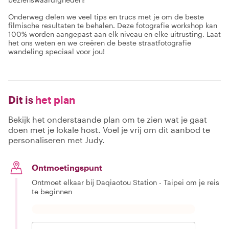
Onderweg delen we veel tips en trucs met je om de beste
filmische resultaten te behalen. Deze fotografie workshop kan
100% worden aangepast aan elk niveau en elke uitrusting. Laat
het ons weten en we creëren de beste straatfotografie
wandeling speciaal voor jou!
Dit is
het plan
Bekijk het onderstaande plan om te zien wat je gaat
doen met je lokale host. Voel je vrij om dit aanbod te
personaliseren met Judy.
Ontmoetingspunt
Ontmoet elkaar bij Daqiaotou Station - Taipei om je reis
te beginnen