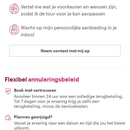
Vertel me wat je voorkeuren en wensen zijn,
zodat ik de tour voor je kan aanpassen
Wacht op mijn persoonlijke aanbieding in je
inbox!
Neem contact met mij op
Flexibel
annuleringsbeleid
Boek met vertrouwen
Annuleer binnen 24 uur voor een volledige terugbetaling.
Tot 7 dagen voor je ervaring krijg je zelfs een
terugbetaling, minus de servicekosten.
Plannen gewijzigd?
Verzet je ervaring naar een datum en tijd die jou het beste
uitkomt.