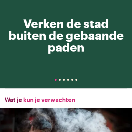
Verken de stad
buiten de gebaande
paden
Wat je
kun je verwachten