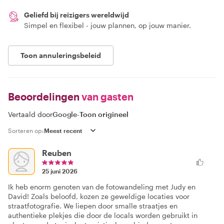
Geliefd bij reizigers wereldwijd
Simpel en flexibel - jouw plannen, op jouw manier.
Toon annuleringsbeleid
Beoordelingen
van gasten
Vertaald door
Google
-
Toon origineel
Sorteren op:
Reuben
25 juni 2026
Ik heb enorm genoten van de fotowandeling met Judy en
David! Zoals beloofd, kozen ze geweldige locaties voor
straatfotografie. We liepen door smalle straatjes en
authentieke plekjes die door de locals worden gebruikt in