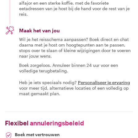
alfajor en een sterke koffie, met de favoriete
eetadressen van je host bij de hand voor de rest van je
reis.
Maak het van jou
Wil je het reisschema aanpassen? Boek direct en chat
daarna met je host om hoogtepunten aan te passen,
stops over te slaan of kleine wijzigingen door te voeren
naar jouw wens.
Boek zorgeloos. Annuleer binnen 24 uur voor een
volledige terugbetaling.
Heb je iets speciaals nodig?
Personaliseer je ervaring
voor meer tijd, alternatieve locaties of een volledig op
maat gemaakt plan.
Flexibel
annuleringsbeleid
Boek met vertrouwen