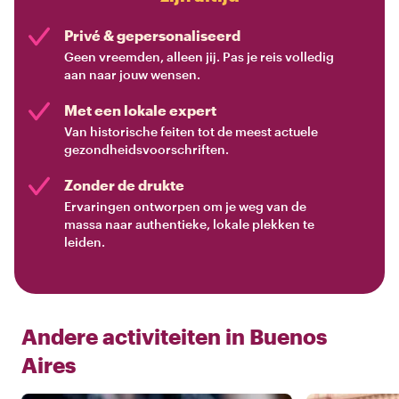
Privé & gepersonaliseerd
Geen vreemden, alleen jij. Pas je reis volledig
aan naar jouw wensen.
Met een lokale expert
Van historische feiten tot de meest actuele
gezondheidsvoorschriften.
Zonder de drukte
Ervaringen ontworpen om je weg van de
massa naar authentieke, lokale plekken te
leiden.
Andere activiteiten in
Buenos
Aires