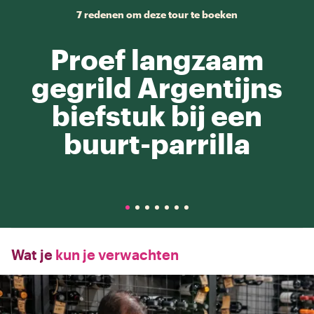
7 redenen om deze tour te boeken
Proef langzaam
gegrild Argentijns
biefstuk bij een
buurt-parrilla
Wat je
kun je verwachten