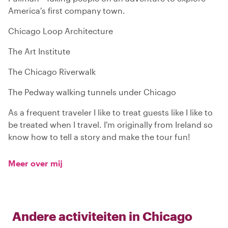
America's first company town.
Chicago Loop Architecture
The Art Institute
The Chicago Riverwalk
The Pedway walking tunnels under Chicago
As a frequent traveler I like to treat guests like I like to
be treated when I travel. I'm originally from Ireland so
know how to tell a story and make the tour fun!
Meer over mij
Andere activiteiten in
Chicago