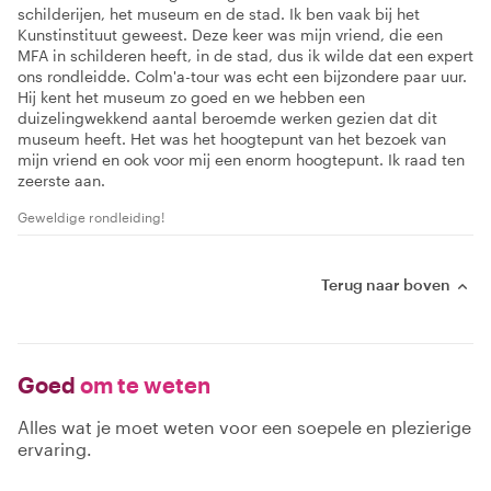
schilderijen, het museum en de stad. Ik ben vaak bij het
Kunstinstituut geweest. Deze keer was mijn vriend, die een
MFA in schilderen heeft, in de stad, dus ik wilde dat een expert
ons rondleidde. Colm'a-tour was echt een bijzondere paar uur.
Hij kent het museum zo goed en we hebben een
duizelingwekkend aantal beroemde werken gezien dat dit
museum heeft. Het was het hoogtepunt van het bezoek van
mijn vriend en ook voor mij een enorm hoogtepunt. Ik raad ten
zeerste aan.
Geweldige rondleiding!
Terug naar boven
Goed
om te weten
Alles wat je moet weten voor een soepele en plezierige
ervaring.