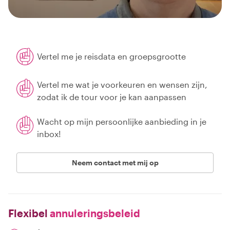
Vertel me je reisdata en groepsgrootte
Vertel me wat je voorkeuren en wensen zijn,
zodat ik de tour voor je kan aanpassen
Wacht op mijn persoonlijke aanbieding in je
inbox!
Neem contact met mij op
Flexibel
annuleringsbeleid