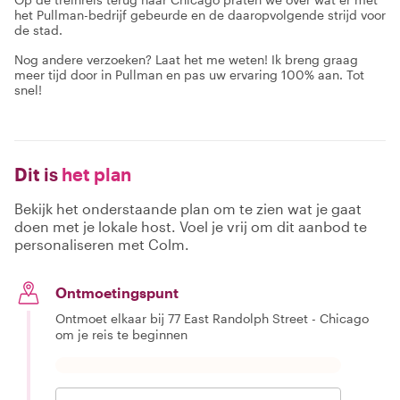
het Pullman-bedrijf gebeurde en de daaropvolgende strijd voor
de stad.
Nog andere verzoeken? Laat het me weten! Ik breng graag
meer tijd door in Pullman en pas uw ervaring 100% aan. Tot
snel!
Dit is
het plan
Bekijk het onderstaande plan om te zien wat je gaat
doen met je lokale host. Voel je vrij om dit aanbod te
personaliseren met Colm.
Ontmoetingspunt
Ontmoet elkaar bij 77 East Randolph Street - Chicago
om je reis te beginnen