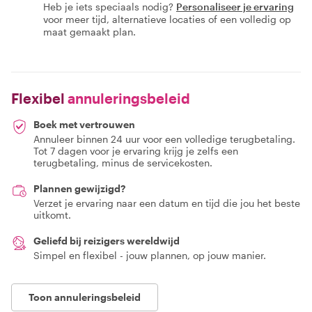
Heb je iets speciaals nodig?
Personaliseer je ervaring
voor meer tijd, alternatieve locaties of een volledig op
maat gemaakt plan.
Flexibel
annuleringsbeleid
Boek met vertrouwen
Annuleer binnen 24 uur voor een volledige terugbetaling.
Tot 7 dagen voor je ervaring krijg je zelfs een
terugbetaling, minus de servicekosten.
Plannen gewijzigd?
Verzet je ervaring naar een datum en tijd die jou het beste
uitkomt.
Geliefd bij reizigers wereldwijd
Simpel en flexibel - jouw plannen, op jouw manier.
Toon annuleringsbeleid