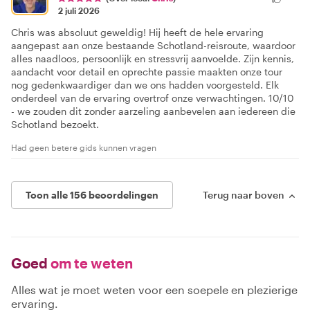
2 juli 2026
Chris was absoluut geweldig! Hij heeft de hele ervaring
aangepast aan onze bestaande Schotland-reisroute, waardoor
alles naadloos, persoonlijk en stressvrij aanvoelde. Zijn kennis,
aandacht voor detail en oprechte passie maakten onze tour
nog gedenkwaardiger dan we ons hadden voorgesteld. Elk
onderdeel van de ervaring overtrof onze verwachtingen. 10/10
- we zouden dit zonder aarzeling aanbevelen aan iedereen die
Schotland bezoekt.
Had geen betere gids kunnen vragen
Toon alle 156 beoordelingen
Terug naar boven
Goed
om te weten
Alles wat je moet weten voor een soepele en plezierige
ervaring.