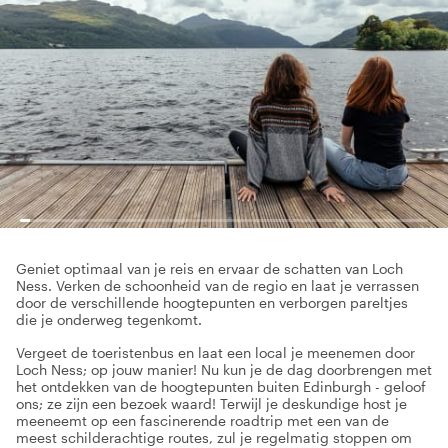
Geniet optimaal van je reis en ervaar de schatten van Loch
Ness. Verken de schoonheid van de regio en laat je verrassen
door de verschillende hoogtepunten en verborgen pareltjes
die je onderweg tegenkomt.
Vergeet de toeristenbus en laat een local je meenemen door
Loch Ness; op jouw manier! Nu kun je de dag doorbrengen met
het ontdekken van de hoogtepunten buiten Edinburgh - geloof
ons; ze zijn een bezoek waard! Terwijl je deskundige host je
meeneemt op een fascinerende roadtrip met een van de
meest schilderachtige routes, zul je regelmatig stoppen om