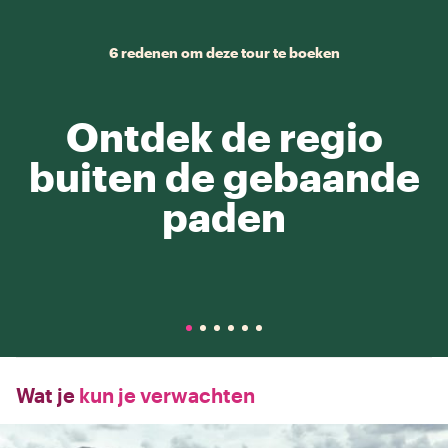
6 redenen om deze tour te boeken
Ontdek de regio
buiten de gebaande
paden
Wat je
kun je verwachten