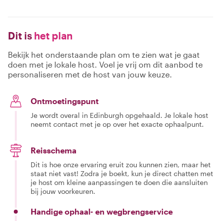
Dit is
het plan
Bekijk het onderstaande plan om te zien wat je gaat
doen met je lokale host. Voel je vrij om dit aanbod te
personaliseren met de host van jouw keuze.
Ontmoetingspunt
Je wordt overal in Edinburgh opgehaald. Je lokale host
neemt contact met je op over het exacte ophaalpunt.
Reisschema
Dit is hoe onze ervaring eruit zou kunnen zien, maar het
staat niet vast! Zodra je boekt, kun je direct chatten met
je host om kleine aanpassingen te doen die aansluiten
bij jouw voorkeuren.
Handige ophaal- en wegbrengservice