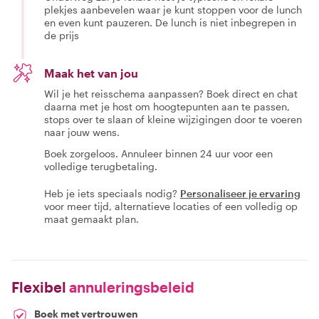
plekjes aanbevelen waar je kunt stoppen voor de lunch
en even kunt pauzeren. De lunch is niet inbegrepen in
de prijs
Maak het van jou
Wil je het reisschema aanpassen? Boek direct en chat
daarna met je host om hoogtepunten aan te passen,
stops over te slaan of kleine wijzigingen door te voeren
naar jouw wens.
Boek zorgeloos. Annuleer binnen 24 uur voor een
volledige terugbetaling.
Heb je iets speciaals nodig?
Personaliseer je ervaring
voor meer tijd, alternatieve locaties of een volledig op
maat gemaakt plan.
Flexibel
annuleringsbeleid
Boek met vertrouwen