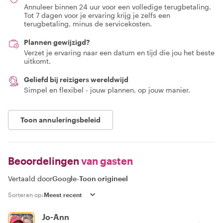
Annuleer binnen 24 uur voor een volledige terugbetaling.
Tot 7 dagen voor je ervaring krijg je zelfs een
terugbetaling, minus de servicekosten.
Plannen gewijzigd?
Verzet je ervaring naar een datum en tijd die jou het beste
uitkomt.
Geliefd bij reizigers wereldwijd
Simpel en flexibel - jouw plannen, op jouw manier.
Toon annuleringsbeleid
Beoordelingen
van gasten
Vertaald door
Google
-
Toon origineel
Sorteren op:
Jo-Ann