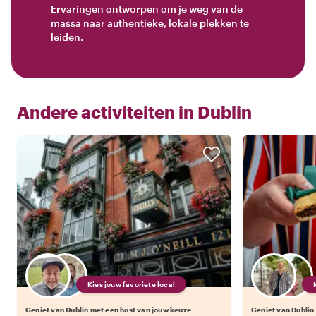
Ervaringen ontworpen om je weg van de
massa naar authentieke, lokale plekken te
leiden.
Andere activiteiten in
Dublin
Kies jouw favoriete local
Geniet van Dublin met een host van jouw keuze
Geniet van Dublin