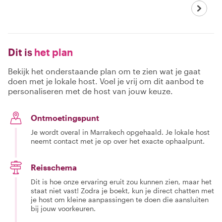
Dit is
het plan
Bekijk het onderstaande plan om te zien wat je gaat
doen met je lokale host. Voel je vrij om dit aanbod te
personaliseren met de host van jouw keuze.
Ontmoetingspunt
Je wordt overal in Marrakech opgehaald. Je lokale host
neemt contact met je op over het exacte ophaalpunt.
Reisschema
Dit is hoe onze ervaring eruit zou kunnen zien, maar het
staat niet vast! Zodra je boekt, kun je direct chatten met
je host om kleine aanpassingen te doen die aansluiten
bij jouw voorkeuren.