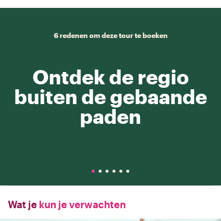
6 redenen om deze tour te boeken
Ontdek de regio
buiten de gebaande
paden
Wat je
kun je verwachten