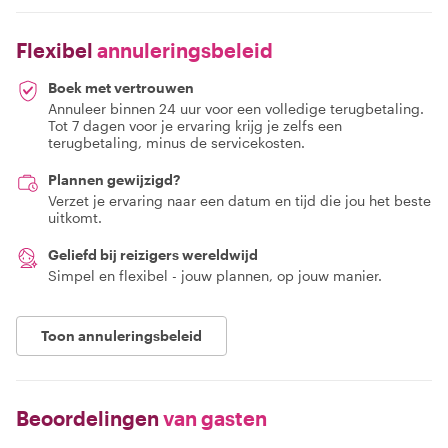
Flexibel
annuleringsbeleid
Boek met vertrouwen
Annuleer binnen 24 uur voor een volledige terugbetaling.
Tot 7 dagen voor je ervaring krijg je zelfs een
terugbetaling, minus de servicekosten.
Plannen gewijzigd?
Verzet je ervaring naar een datum en tijd die jou het beste
uitkomt.
Geliefd bij reizigers wereldwijd
Simpel en flexibel - jouw plannen, op jouw manier.
Toon annuleringsbeleid
Beoordelingen
van gasten