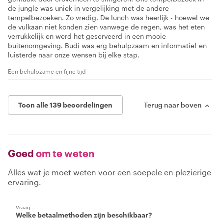
de jungle was uniek in vergelijking met de andere
tempelbezoeken. Zo vredig. De lunch was heerlijk - hoewel we
de vulkaan niet konden zien vanwege de regen, was het eten
verrukkelijk en werd het geserveerd in een mooie
buitenomgeving. Budi was erg behulpzaam en informatief en
luisterde naar onze wensen bij elke stap.
Een behulpzame en fijne tijd
Toon alle 139 beoordelingen
Terug naar boven
Goed
om te weten
Alles wat je moet weten voor een soepele en plezierige
ervaring.
Vraag
Welke betaalmethoden zijn beschikbaar?