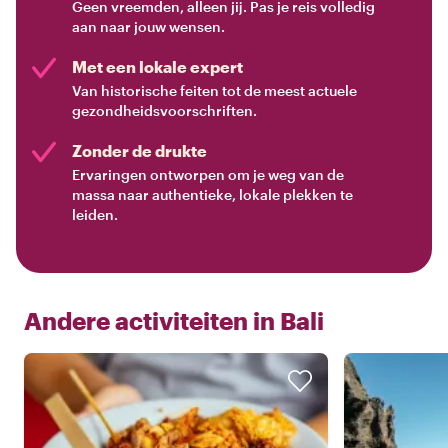
Geen vreemden, alleen jij. Pas je reis volledig
aan naar jouw wensen.
Met een lokale expert
Van historische feiten tot de meest actuele
gezondheidsvoorschriften.
Zonder de drukte
Ervaringen ontworpen om je weg van de
massa naar authentieke, lokale plekken te
leiden.
Andere activiteiten in
Bali