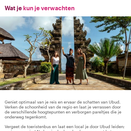
Wat je
kun je verwachten
Geniet optimaal van je reis en ervaar de schatten van Ubud.
Verken de schoonheid van de regio en laat je verrassen door
de verschillende hoogtepunten en verborgen pareltjes die je
onderweg tegenkomt.
Vergeet de toeristenbus en laat een local je door Ubud leiden;