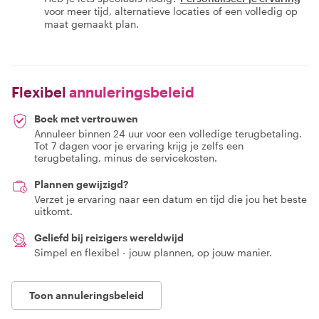
voor meer tijd, alternatieve locaties of een volledig op
maat gemaakt plan.
Flexibel
annuleringsbeleid
Boek met vertrouwen
Annuleer binnen 24 uur voor een volledige terugbetaling.
Tot 7 dagen voor je ervaring krijg je zelfs een
terugbetaling, minus de servicekosten.
Plannen gewijzigd?
Verzet je ervaring naar een datum en tijd die jou het beste
uitkomt.
Geliefd bij reizigers wereldwijd
Simpel en flexibel - jouw plannen, op jouw manier.
Toon annuleringsbeleid