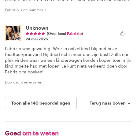
Fabrizio is de nummer 1
Unknown
(Over local
Fabrizio
)
24 mei 2026
Fabrizio was geweldig! We zijn ontzettend blij met onze
foodtour/proeverij! Hij deed echt meer dan zijn best! Zelfs een
plek vinden waar we een kinderwagen konden kopen toen mijn
kind moeite had met lopen! Je kunt niets verkeerd doen door
Fabrizio te boeken!
Doordacht en ervaren
Toon alle 140 beoordelingen
Terug naar boven
Goed
om te weten