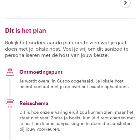
Dit is
het plan
Bekijk het onderstaande plan om te zien wat je gaat
doen met je lokale host. Voel je vrij om dit aanbod te
personaliseren met de host van jouw keuze.
Ontmoetingspunt
Je wordt overal in Cusco opgehaald. Je lokale host
neemt contact met je op over het exacte ophaalpunt.
Reisschema
Dit is hoe onze ervaring eruit zou kunnen zien, maar het
staat niet vast! Zodra je boekt, kun je direct chatten met
je host om kleine aanpassingen te doen die aansluiten
bij jouw voorkeuren.