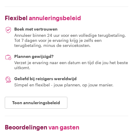
Flexibel
annuleringsbeleid
Boek met vertrouwen
Annuleer binnen 24 uur voor een volledige terugbetaling.
Tot 7 dagen voor je ervaring krijg je zelfs een
terugbetaling, minus de servicekosten.
Plannen gewijzigd?
Verzet je ervaring naar een datum en tijd die jou het beste
uitkomt.
Geliefd bij reizigers wereldwijd
Simpel en flexibel - jouw plannen, op jouw manier.
Toon annuleringsbeleid
Beoordelingen
van gasten