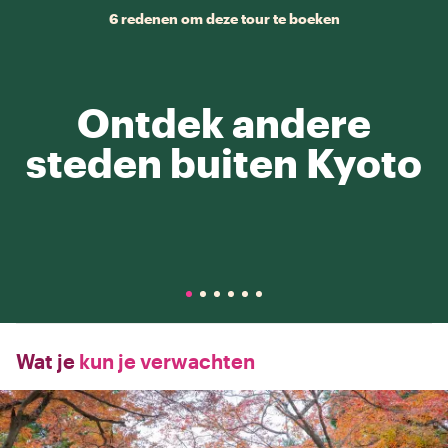
6 redenen om deze tour te boeken
Ontdek andere
steden buiten Kyoto
Wat je
kun je verwachten