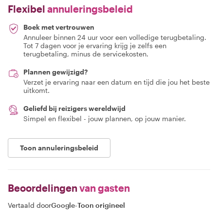
Flexibel
annuleringsbeleid
Boek met vertrouwen
Annuleer binnen 24 uur voor een volledige terugbetaling.
Tot 7 dagen voor je ervaring krijg je zelfs een
terugbetaling, minus de servicekosten.
Plannen gewijzigd?
Verzet je ervaring naar een datum en tijd die jou het beste
uitkomt.
Geliefd bij reizigers wereldwijd
Simpel en flexibel - jouw plannen, op jouw manier.
Toon annuleringsbeleid
Beoordelingen
van gasten
Vertaald door
Google
-
Toon origineel