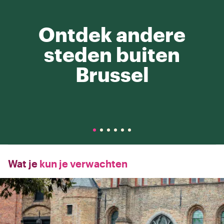
Ontdek andere
steden buiten
Brussel
Wat je
kun je verwachten