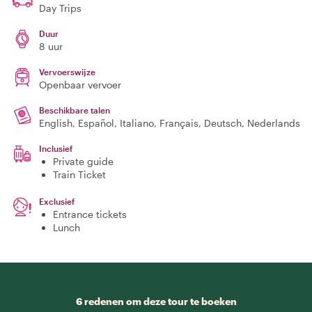
Day Trips
Duur
8 uur
Vervoerswijze
Openbaar vervoer
Beschikbare talen
English, Español, Italiano, Français, Deutsch, Nederlands
Inclusief
Private guide
Train Ticket
Exclusief
Entrance tickets
Lunch
6 redenen om deze tour te boeken