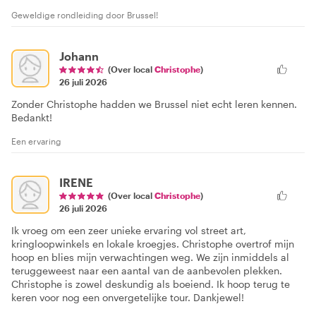
Geweldige rondleiding door Brussel!
Johann
(Over local
Christophe
)
26 juli 2026
Zonder Christophe hadden we Brussel niet echt leren kennen.
Bedankt!
Een ervaring
IRENE
(Over local
Christophe
)
26 juli 2026
Ik vroeg om een zeer unieke ervaring vol street art,
kringloopwinkels en lokale kroegjes. Christophe overtrof mijn
hoop en blies mijn verwachtingen weg. We zijn inmiddels al
teruggeweest naar een aantal van de aanbevolen plekken.
Christophe is zowel deskundig als boeiend. Ik hoop terug te
keren voor nog een onvergetelijke tour. Dankjewel!