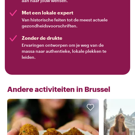
aan naar jouw wensen.
Met een lokale expert
Van historische feiten tot de meest actuele
gezondheidsvoorschriften.
Zonder de drukte
Ervaringen ontworpen om je weg van de
massa naar authentieke, lokale plekken te
leiden.
Andere activiteiten in
Brussel