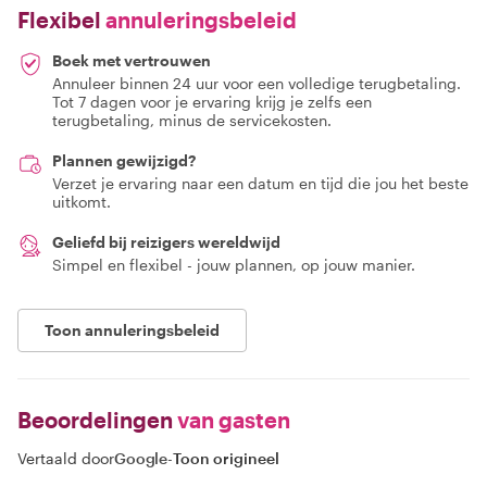
Flexibel
annuleringsbeleid
Boek met vertrouwen
Annuleer binnen 24 uur voor een volledige terugbetaling.
Tot 7 dagen voor je ervaring krijg je zelfs een
terugbetaling, minus de servicekosten.
Plannen gewijzigd?
Verzet je ervaring naar een datum en tijd die jou het beste
uitkomt.
Geliefd bij reizigers wereldwijd
Simpel en flexibel - jouw plannen, op jouw manier.
Toon annuleringsbeleid
Beoordelingen
van gasten
Vertaald door
Google
-
Toon origineel