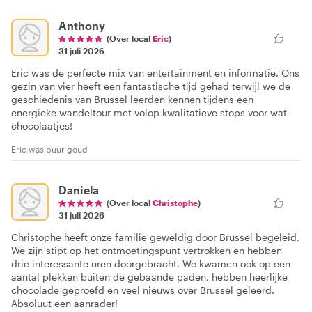
Anthony
(Over local
Eric
)
31 juli 2026
Eric was de perfecte mix van entertainment en informatie. Ons
gezin van vier heeft een fantastische tijd gehad terwijl we de
geschiedenis van Brussel leerden kennen tijdens een
energieke wandeltour met volop kwalitatieve stops voor wat
chocolaatjes!
Eric was puur goud
Daniela
(Over local
Christophe
)
31 juli 2026
Christophe heeft onze familie geweldig door Brussel begeleid.
We zijn stipt op het ontmoetingspunt vertrokken en hebben
drie interessante uren doorgebracht. We kwamen ook op een
aantal plekken buiten de gebaande paden, hebben heerlijke
chocolade geproefd en veel nieuws over Brussel geleerd.
Absoluut een aanrader!