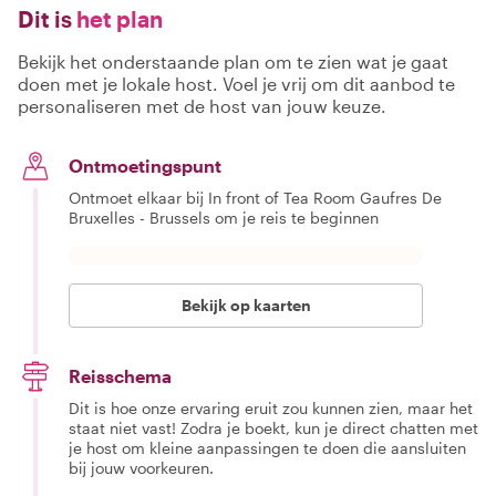
Dit is
het plan
Bekijk het onderstaande plan om te zien wat je gaat
doen met je lokale host. Voel je vrij om dit aanbod te
personaliseren met de host van jouw keuze.
Ontmoetingspunt
Ontmoet elkaar bij In front of Tea Room Gaufres De
Bruxelles - Brussels om je reis te beginnen
Bekijk op kaarten
Reisschema
Dit is hoe onze ervaring eruit zou kunnen zien, maar het
staat niet vast! Zodra je boekt, kun je direct chatten met
je host om kleine aanpassingen te doen die aansluiten
bij jouw voorkeuren.