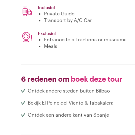
Inclusief
Private Guide
Transport by A/C Car
Exclusief
Entrance to attractions or museums
Meals
6 redenen om
boek deze tour
Ontdek andere steden buiten Bilbao
Bekijk El Peine del Viento & Tabakalera
Ontdek een andere kant van Spanje