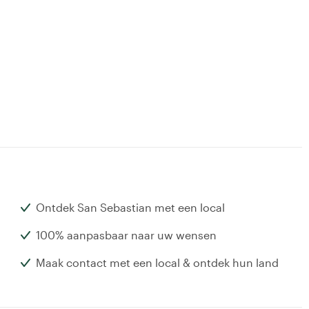
Ontdek San Sebastian met een local
100% aanpasbaar naar uw wensen
Maak contact met een local & ontdek hun land