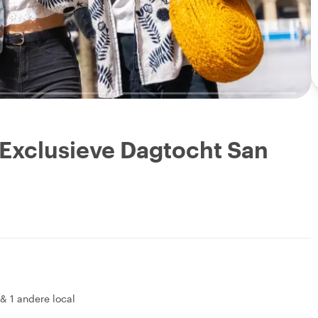
 Exclusieve Dagtocht San
&
1 andere local